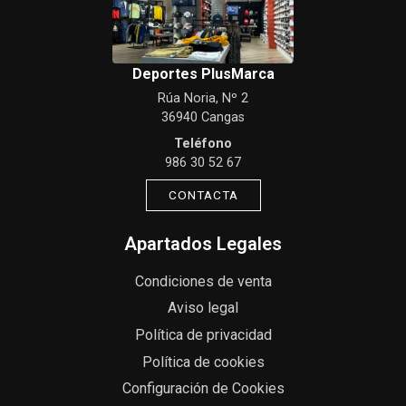
Deportes PlusMarca
Rúa Noria, Nº 2
36940 Cangas
Teléfono
986 30 52 67
CONTACTA
Apartados Legales
Condiciones de venta
Aviso legal
Política de privacidad
Política de cookies
Configuración de Cookies