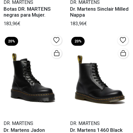
DR. MARTENS
DR. MARTENS
Botas DR. MARTENS
Dr. Martens Sinclair Milled
negras para Mujer.
Nappa
183,96€
183,96€
20%
20%
DR. MARTENS
DR. MARTENS
Dr. Martens Jadon
Dr. Martens 1460 Black