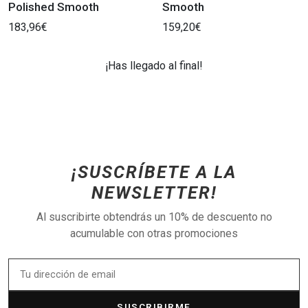
Polished Smooth
Smooth
183,96€
159,20€
¡Has llegado al final!
¡SUSCRÍBETE A LA
NEWSLETTER!
Al suscribirte obtendrás un 10% de descuento no
acumulable con otras promociones
SUSCRIBIRME