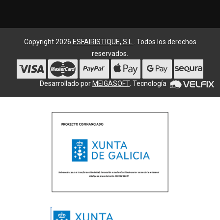
Copyright 2026
ESFAIRISTIQUE, S.L.
. Todos los derechos
reservados.
Desarrollado por
MEIGASOFT
. Tecnología