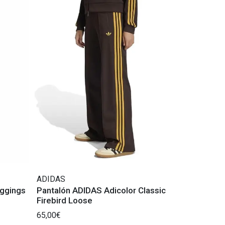
ADIDAS
eggings
Pantalón ADIDAS Adicolor Classic
Firebird Loose
65,00€