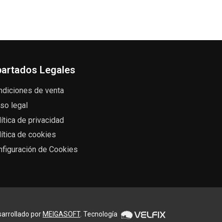
artados Legales
ndiciones de venta
so legal
ítica de privacidad
ítica de cookies
nfiguración de Cookies
arrollado por
MEIGASOFT
. Tecnología