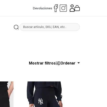
Devoluciones
Mostrar filtros
Ordenar