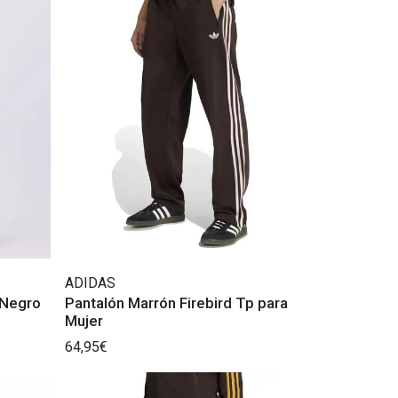
ADIDAS
 Negro
Pantalón Marrón Firebird Tp para
Mujer
64,95€