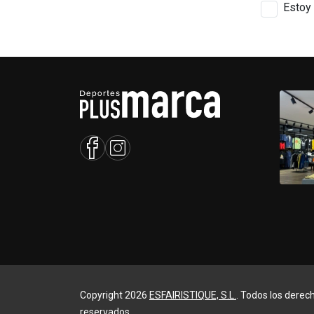
Estoy 
Copyright 2026
ESFAIRISTIQUE, S.L.
. Todos los derec
reservados.