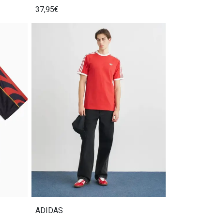
37,95€
ADIDAS