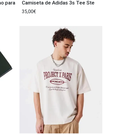
no para
Camiseta de Adidas 3s Tee Ste
35,00€