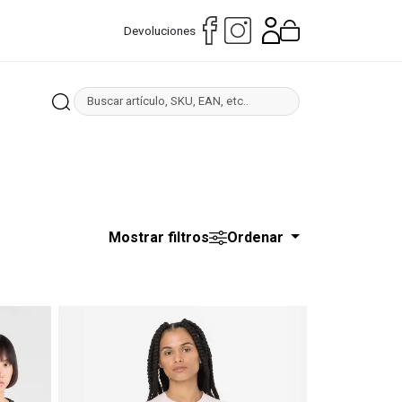
Devoluciones
Mostrar filtros
Ordenar