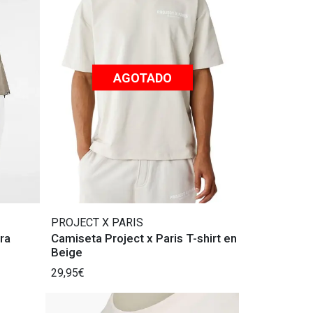
AGOTADO
PROJECT X PARIS
ra
Camiseta Project x Paris T-shirt en
Beige
29,95€