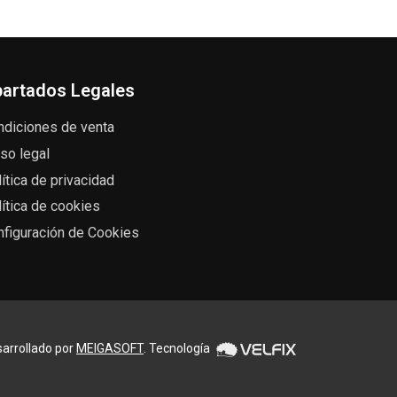
artados Legales
ndiciones de venta
so legal
ítica de privacidad
ítica de cookies
nfiguración de Cookies
arrollado por
MEIGASOFT
. Tecnología