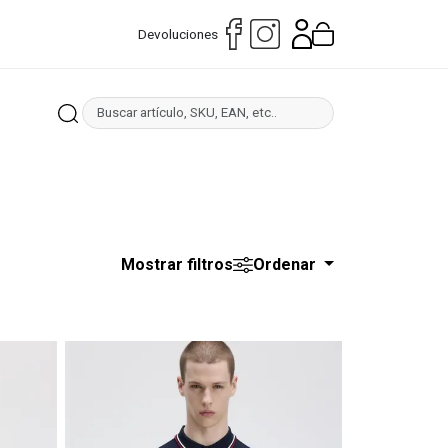
Devoluciones
Mostrar filtros
Ordenar