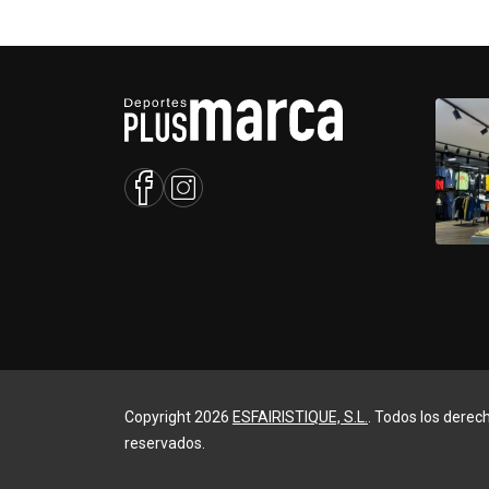
Copyright 2026
ESFAIRISTIQUE, S.L.
. Todos los derec
reservados.