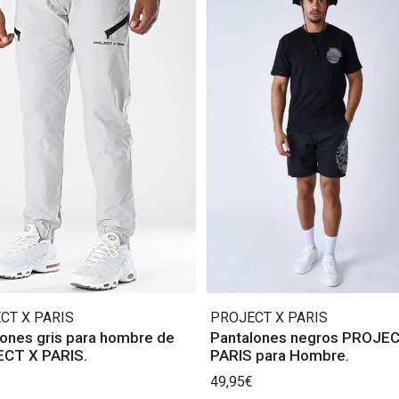
CT X PARIS
PROJECT X PARIS
ones gris para hombre de
Pantalones negros PROJE
CT X PARIS.
PARIS para Hombre.
49,95€