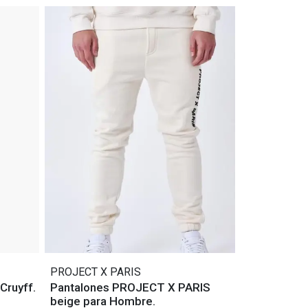
PROJECT X PARIS
Cruyff.
Pantalones PROJECT X PARIS
beige para Hombre.