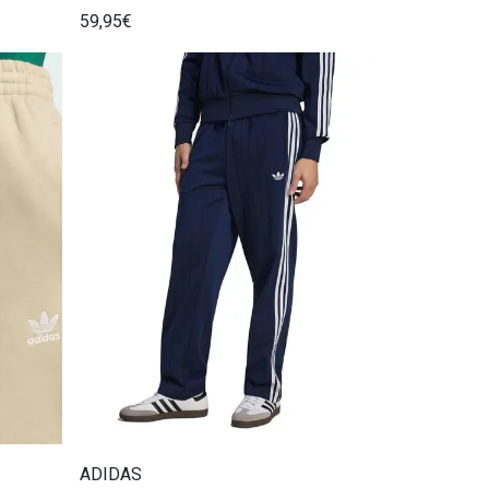
59,95€
ADIDAS