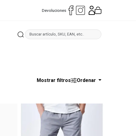
Devoluciones
Mostrar filtros
Ordenar