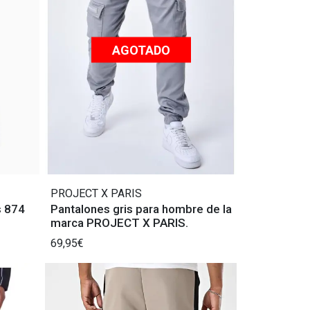
AGOTADO
PROJECT X PARIS
s 874
Pantalones gris para hombre de la
marca PROJECT X PARIS.
69,95€