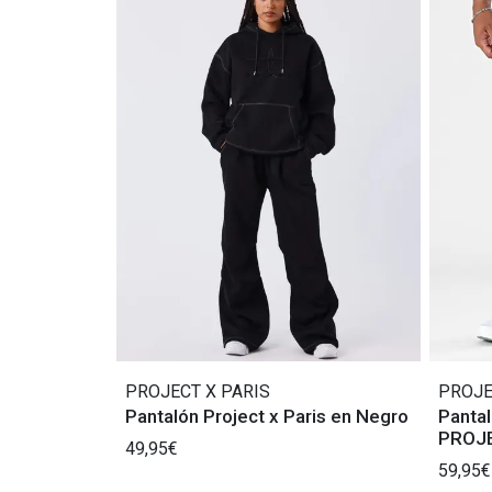
PROJECT X PARIS
PROJE
Pantalón Project x Paris en Negro
Pantal
PROJE
49,95€
59,95€