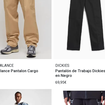
ALANCE
DICKIES
lance Pantalon Cargo
Pantalón de Trabajo Dickie
en Negro
69,95€