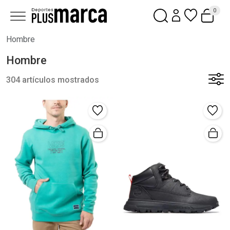
0
Hombre
Hombre
304 artículos mostrados