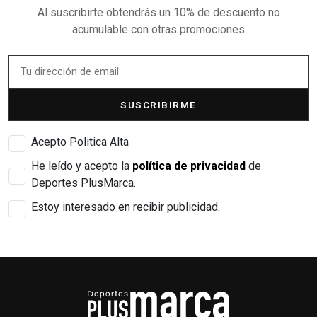
Al suscribirte obtendrás un 10% de descuento no
acumulable con otras promociones
SUSCRIBIRME
Acepto Politica Alta
He leído y acepto la
política de privacidad
de
Deportes PlusMarca.
Estoy interesado en recibir publicidad.