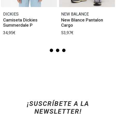
DICKIES
NEW BALANCE
Camiseta Dickies
New Blance Pantalon
Summerdale P
Cargo
34,95€
53,97€
¡SUSCRÍBETE A LA
NEWSLETTER!