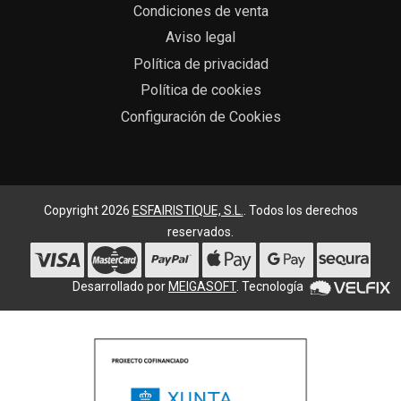
Condiciones de venta
Aviso legal
Política de privacidad
Política de cookies
Configuración de Cookies
Copyright 2026
ESFAIRISTIQUE, S.L.
. Todos los derechos
reservados.
Desarrollado por
MEIGASOFT
. Tecnología