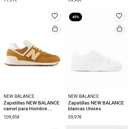
40%
NEW BALANCE
NEW BALANCE
Zapatillas NEW BALANCE
Zapatillas NEW BALANCE
camel para Hombre.
blancas Unisex.
¡Descúbrelas!
109,95€
59,97€