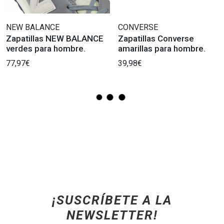
NEW BALANCE
CONVERSE
Zapatillas NEW BALANCE
Zapatillas Converse
verdes para hombre.
amarillas para hombre.
77,97€
39,98€
¡SUSCRÍBETE A LA
NEWSLETTER!