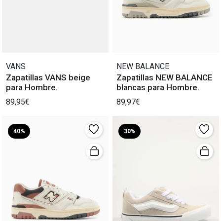
VANS
NEW BALANCE
Zapatillas VANS beige
Zapatillas NEW BALANCE
para Hombre.
blancas para Hombre.
89,95€
89,97€
40%
30%