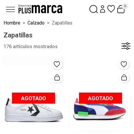
0
Hombre
Calzado
Zapatillas
Zapatillas
176 artículos mostrados
AGOTADO
AGOTADO