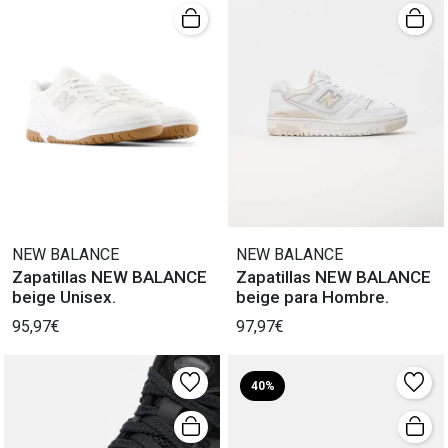
NEW BALANCE
NEW BALANCE
Zapatillas NEW BALANCE
Zapatillas NEW BALANCE
beige Unisex.
beige para Hombre.
95,97€
97,97€
40%