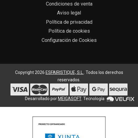
Condiciones de venta
Aviso legal
Política de privacidad
Política de cookies
Configuración de Cookies
Copyright 2026
ESFAIRISTIQUE, S.L.
. Todos los derechos
reservados.
Desarrollado por
MEIGASOFT
. Tecnología