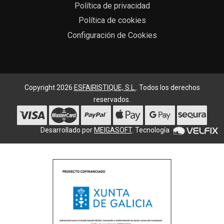
Política de privacidad
Política de cookies
Configuración de Cookies
Copyright 2026
ESFAIRISTIQUE, S.L.
. Todos los derechos
reservados.
Desarrollado por
MEIGASOFT
. Tecnología