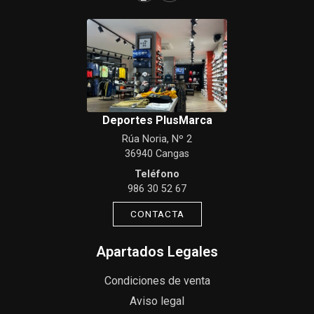
Deportes PlusMarca
Rúa Noria, Nº 2
36940 Cangas
Teléfono
986 30 52 67
CONTACTA
Apartados Legales
Condiciones de venta
Aviso legal