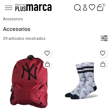
0
Accesorios
Accesorios
29 artículos mostrados