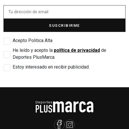
SUSCRIBIRME
Acepto Politica Alta
He leído y acepto la
política de privacidad
de
Deportes PlusMarca.
Estoy interesado en recibir publicidad.