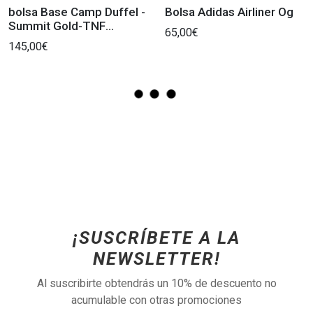
bolsa Base Camp Duffel -
Bolsa Adidas Airliner Og
Summit Gold-TNF
65,00€
Impermeable
145,00€
¡SUSCRÍBETE A LA
NEWSLETTER!
Al suscribirte obtendrás un 10% de descuento no
acumulable con otras promociones