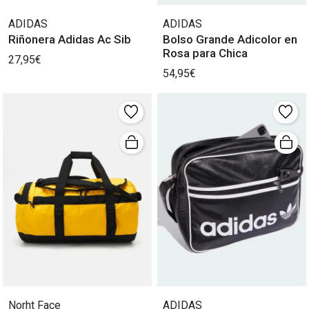
ADIDAS
ADIDAS
Riñonera Adidas Ac Sib
Bolso Grande Adicolor en
Rosa para Chica
27,95€
54,95€
Norht Face
ADIDAS