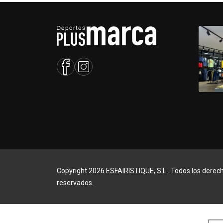
Copyright 2026
ESFAIRISTIQUE, S.L.
. Todos los derec
reservados.