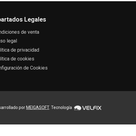
artados Legales
ndiciones de venta
so legal
ítica de privacidad
ítica de cookies
nfiguración de Cookies
arrollado por
MEIGASOFT
. Tecnología