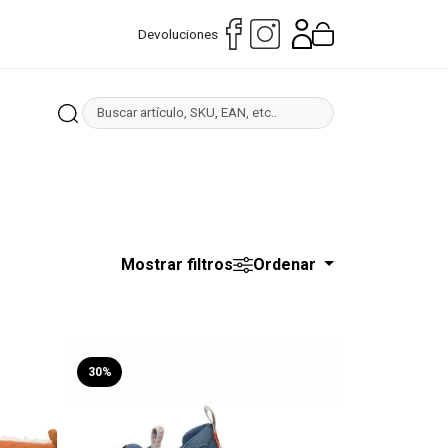
Devoluciones
Mostrar filtros
Ordenar
30%