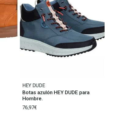
HEY DUDE
Botas azulón HEY DUDE para
Hombre.
76,97€