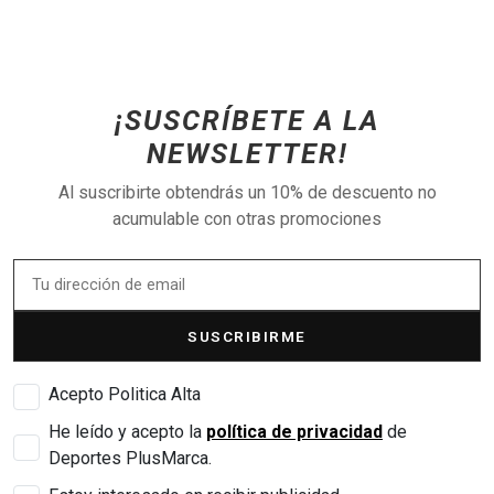
¡SUSCRÍBETE A LA
NEWSLETTER!
Al suscribirte obtendrás un 10% de descuento no
acumulable con otras promociones
SUSCRIBIRME
Acepto Politica Alta
He leído y acepto la
política de privacidad
de
Deportes PlusMarca.