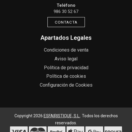
Teléfono
986 30 52 67
CONTACTA
Apartados Legales
Condiciones de venta
Aviso legal
Política de privacidad
Política de cookies
Configuración de Cookies
Copyright 2026
ESFAIRISTIQUE, S.L.
. Todos los derechos
reservados.