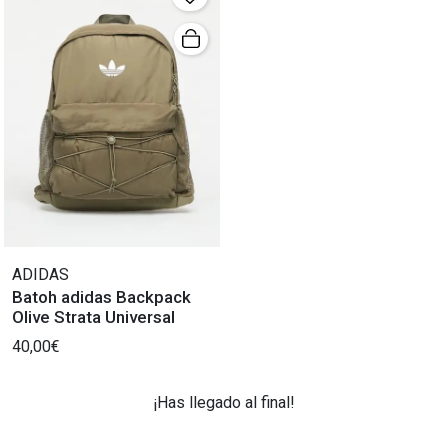
ADIDAS
Batoh adidas Backpack
Olive Strata Universal
40,00€
¡Has llegado al final!