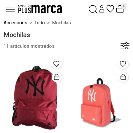
0
Accesorios
Todo
Mochilas
Mochilas
11 artículos mostrados