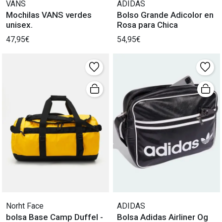
VANS
ADIDAS
Mochilas VANS verdes
Bolso Grande Adicolor en
unisex.
Rosa para Chica
47,95€
54,95€
Norht Face
ADIDAS
bolsa Base Camp Duffel -
Bolsa Adidas Airliner Og