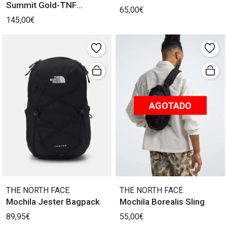
Summit Gold-TNF
65,00€
Impermeable
145,00€
AGOTADO
THE NORTH FACE
THE NORTH FACE
Mochila Jester Bagpack
Mochila Borealis Sling
89,95€
55,00€