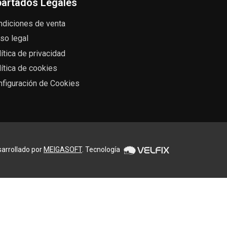
artados Legales
ndiciones de venta
so legal
ítica de privacidad
ítica de cookies
nfiguración de Cookies
arrollado por
MEIGASOFT
. Tecnología