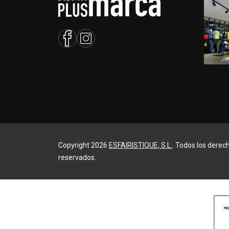
Copyright 2026
ESFAIRISTIQUE, S.L.
. Todos los derec
reservados.