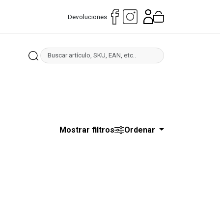
Devoluciones
Mostrar filtros
Ordenar