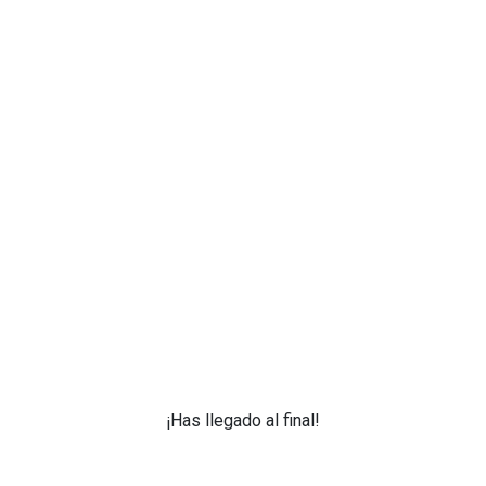
¡Has llegado al final!