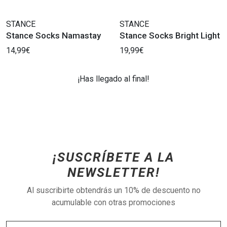
STANCE
STANCE
Stance Socks Namastay
Stance Socks Bright Light
14,99€
19,99€
¡Has llegado al final!
¡SUSCRÍBETE A LA
NEWSLETTER!
Al suscribirte obtendrás un 10% de descuento no
acumulable con otras promociones