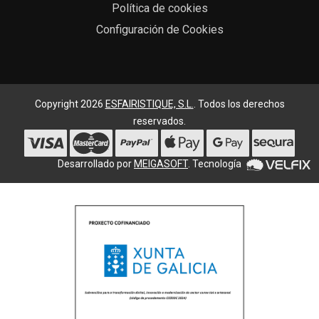
Política de cookies
Configuración de Cookies
Copyright 2026
ESFAIRISTIQUE, S.L.
. Todos los derechos
reservados.
Desarrollado por
MEIGASOFT
. Tecnología