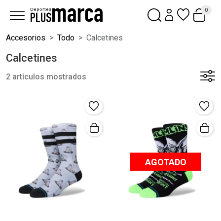
0
Accesorios
Todo
Calcetines
Calcetines
2 artículos mostrados
AGOTADO