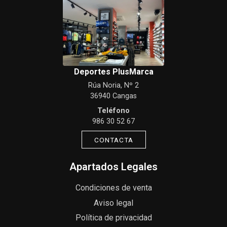
Deportes PlusMarca
Rúa Noria, Nº 2
36940 Cangas
Teléfono
986 30 52 67
CONTACTA
Apartados Legales
Condiciones de venta
Aviso legal
Política de privacidad