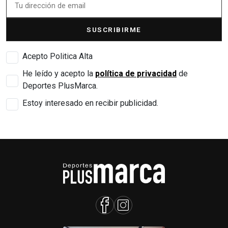
SUSCRIBIRME
Acepto Politica Alta
He leído y acepto la
política de privacidad
de
Deportes PlusMarca.
Estoy interesado en recibir publicidad.