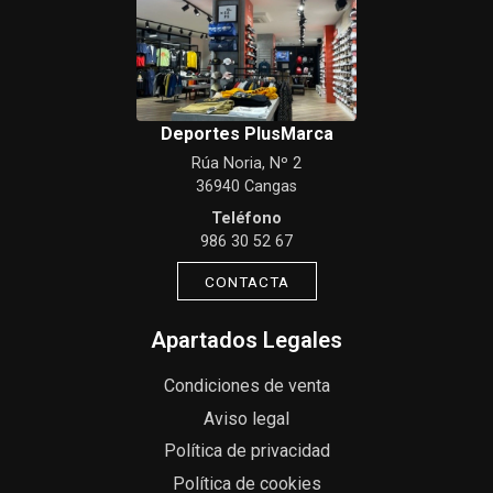
Deportes PlusMarca
Rúa Noria, Nº 2
36940 Cangas
Teléfono
986 30 52 67
CONTACTA
Apartados Legales
Condiciones de venta
Aviso legal
Política de privacidad
Política de cookies