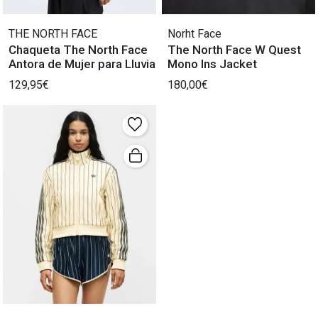
THE NORTH FACE
Norht Face
Chaqueta The North Face
The North Face W Quest
Antora de Mujer para Lluvia
Mono Ins Jacket
129,95€
180,00€