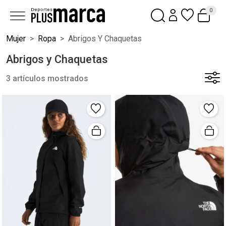
0
Mujer
Ropa
Abrigos Y Chaquetas
Abrigos y Chaquetas
3 artículos mostrados