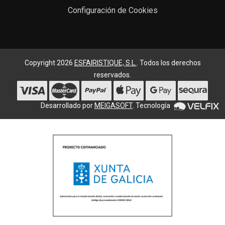
Configuración de Cookies
Copyright 2026
ESFAIRISTIQUE, S.L.
. Todos los derechos
reservados.
Desarrollado por
MEIGASOFT
. Tecnología