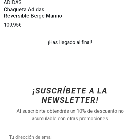
ADIDAS
Chaqueta Adidas
Reversible Beige Marino
109,95€
¡Has llegado al final!
¡SUSCRÍBETE A LA
NEWSLETTER!
Al suscribirte obtendrás un 10% de descuento no
acumulable con otras promociones