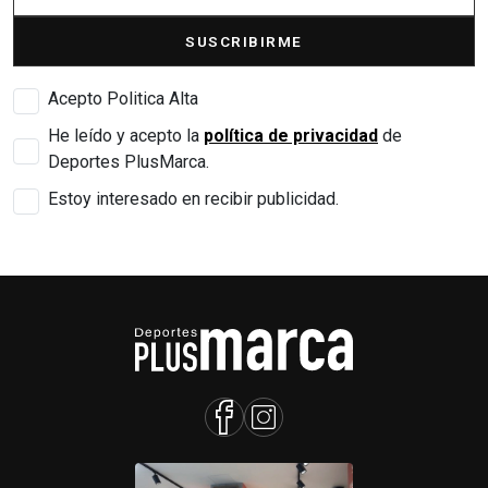
SUSCRIBIRME
Acepto Politica Alta
He leído y acepto la
política de privacidad
de
Deportes PlusMarca.
Estoy interesado en recibir publicidad.