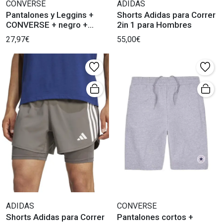
CONVERSE
ADIDAS
Pantalones y Leggins +
Shorts Adidas para Correr
CONVERSE + negro +
2in 1 para Hombres
Hombre.
27,97€
55,00€
ADIDAS
CONVERSE
Shorts Adidas para Correr
Pantalones cortos +