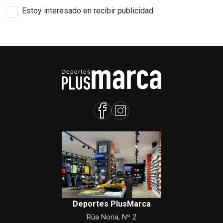
Estoy interesado en recibir publicidad.
Deportes PlusMarca
Rúa Noria, Nº 2