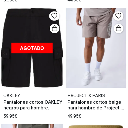
AGOTADO
OAKLEY
PROJECT X PARIS
Pantalones cortos OAKLEY
Pantalones cortos beige
negros para hombre.
para hombre de Project X
Paris.
59,95€
49,95€