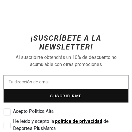
¡SUSCRÍBETE A LA
NEWSLETTER!
Al suscribirte obtendrás un 10% de descuento no
acumulable con otras promociones
SUSCRIBIRME
Acepto Politica Alta
He leído y acepto la
política de privacidad
de
Deportes PlusMarca.