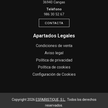
36940 Cangas
Teléfono
986 30 52 67
CONTACTA
Apartados Legales
Condiciones de venta
Aviso legal
Política de privacidad
Política de cookies
Configuración de Cookies
Copyright 2026
ESFAIRISTIQUE, S.L.
. Todos los derechos
reservados.