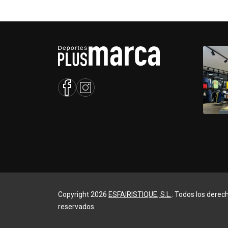
Copyright 2026
ESFAIRISTIQUE, S.L.
. Todos los derec
reservados.