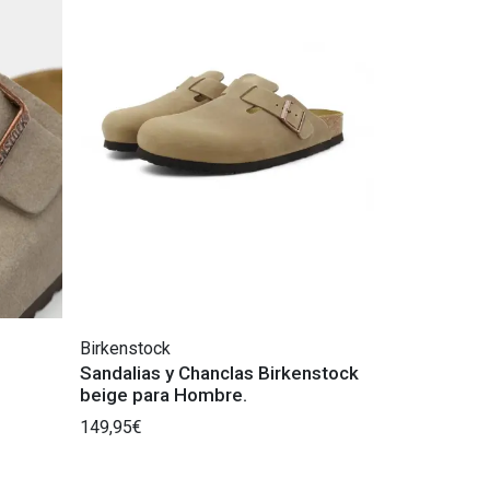
Birkenstock
Sandalias y Chanclas Birkenstock
beige para Hombre.
149,95€