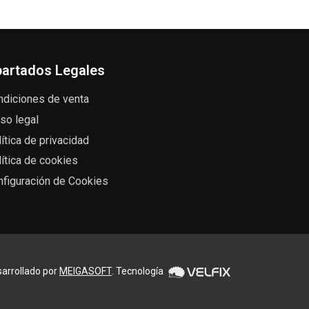
artados Legales
ndiciones de venta
so legal
ítica de privacidad
ítica de cookies
nfiguración de Cookies
arrollado por
MEIGASOFT
. Tecnología