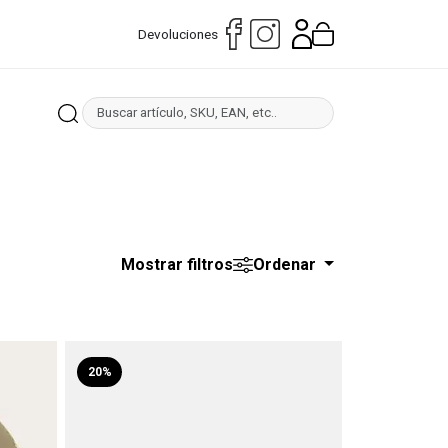
Devoluciones
Mostrar filtros
Ordenar
20%