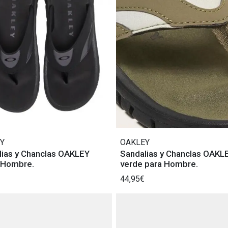
Y
OAKLEY
lias y Chanclas OAKLEY
Sandalias y Chanclas OAKL
 Hombre.
verde para Hombre.
44,95€