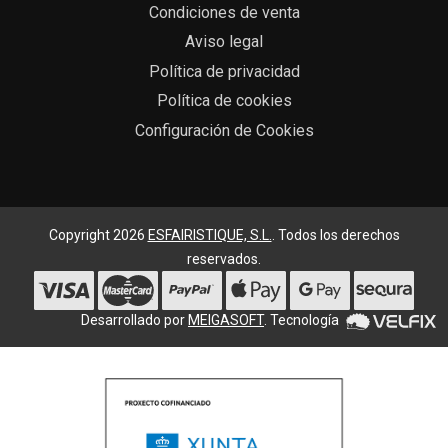
Condiciones de venta
Aviso legal
Política de privacidad
Política de cookies
Configuración de Cookies
Copyright 2026
ESFAIRISTIQUE, S.L.
. Todos los derechos
reservados.
Desarrollado por
MEIGASOFT
. Tecnología