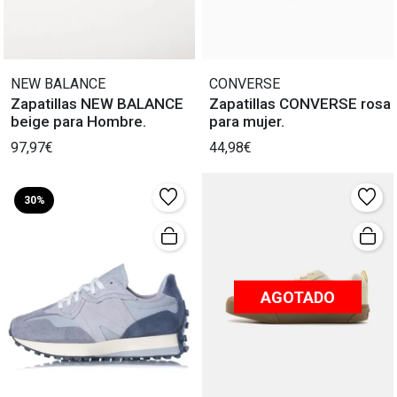
NEW BALANCE
CONVERSE
Zapatillas NEW BALANCE
Zapatillas CONVERSE rosa
beige para Hombre.
para mujer.
97,97€
44,98€
30%
AGOTADO