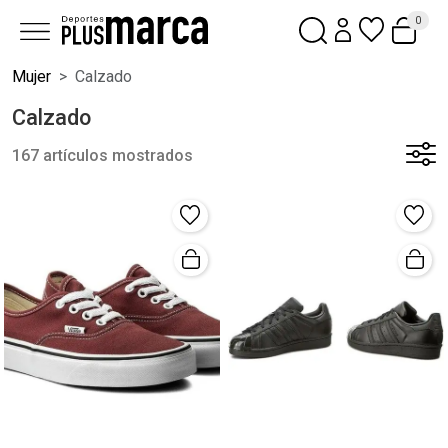
0
Mujer
Calzado
Calzado
167 artículos mostrados