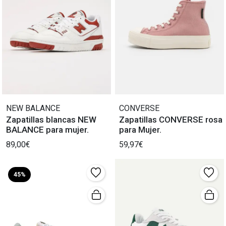
NEW BALANCE
CONVERSE
Zapatillas blancas NEW
Zapatillas CONVERSE rosa
BALANCE para mujer.
para Mujer.
89,00€
59,97€
45%