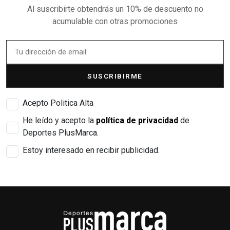
Al suscribirte obtendrás un 10% de descuento no
acumulable con otras promociones
SUSCRIBIRME
Acepto Politica Alta
He leído y acepto la
política de privacidad
de
Deportes PlusMarca.
Estoy interesado en recibir publicidad.