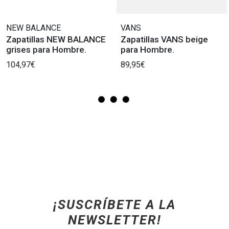
NEW BALANCE
VANS
Zapatillas NEW BALANCE
Zapatillas VANS beige
grises para Hombre.
para Hombre.
104,97€
89,95€
¡SUSCRÍBETE A LA
NEWSLETTER!