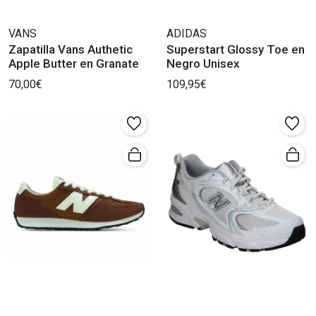
VANS
ADIDAS
Zapatilla Vans Authetic
Superstart Glossy Toe en
Apple Butter en Granate
Negro Unisex
70,00€
109,95€