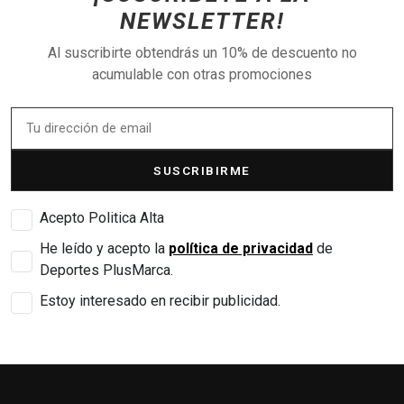
NEWSLETTER!
Al suscribirte obtendrás un 10% de descuento no
acumulable con otras promociones
SUSCRIBIRME
Acepto Politica Alta
He leído y acepto la
política de privacidad
de
Deportes PlusMarca.
Estoy interesado en recibir publicidad.