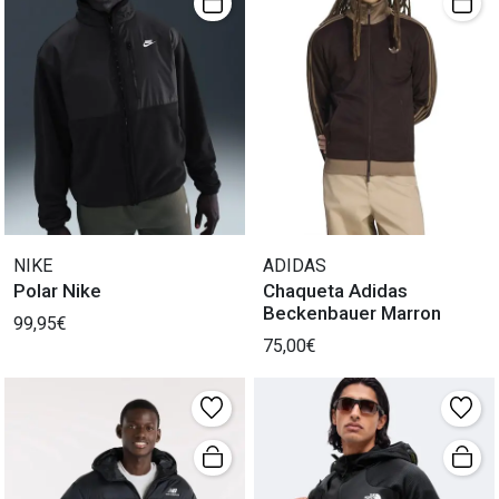
NIKE
ADIDAS
Polar Nike
Chaqueta Adidas
Beckenbauer Marron
99,95€
75,00€