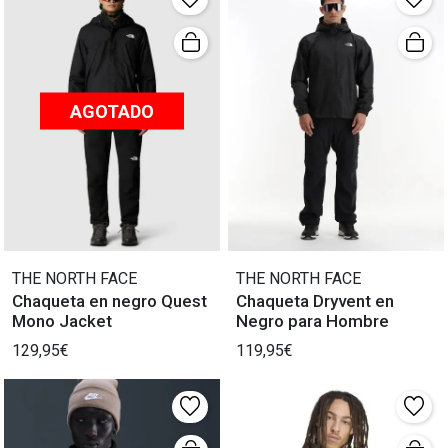
AGOTADO
THE NORTH FACE
THE NORTH FACE
Chaqueta en negro Quest
Chaqueta Dryvent en
Mono Jacket
Negro para Hombre
129,95€
119,95€