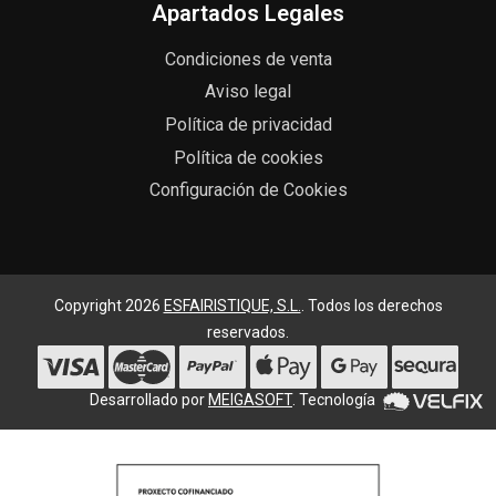
Apartados Legales
Condiciones de venta
Aviso legal
Política de privacidad
Política de cookies
Configuración de Cookies
Copyright 2026
ESFAIRISTIQUE, S.L.
. Todos los derechos
reservados.
Desarrollado por
MEIGASOFT
. Tecnología