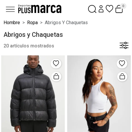
0
Hombre
Ropa
Abrigos Y Chaquetas
Abrigos y Chaquetas
20 artículos mostrados