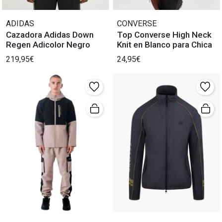
ADIDAS
CONVERSE
Cazadora Adidas Down
Top Converse High Neck
Regen Adicolor Negro
Knit en Blanco para Chica
219,95€
24,95€