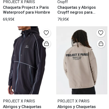
PROJECT X PARIS
Cruyff
Chaqueta Project x Paris
Chaquetas y Abrigos
Waterproof para Hombre
Cruyff negros para
Hombre
69,95€
79,95€
PROJECT X PARIS
PROJECT X PARIS
Abrigos y Chaquetas
Abrigos y Chaquetas