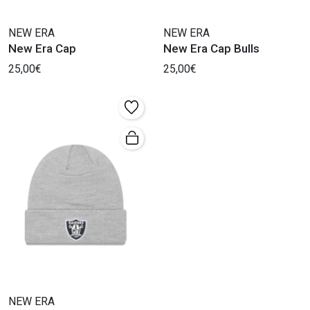
NEW ERA
NEW ERA
New Era Cap
New Era Cap Bulls
25,00€
25,00€
NEW ERA