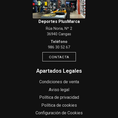
Deportes PlusMarca
Rúa Noria, Nº 2
36940 Cangas
Teléfono
986 30 52 67
CONTACTA
Apartados Legales
Condiciones de venta
Aviso legal
Política de privacidad
Política de cookies
Configuración de Cookies