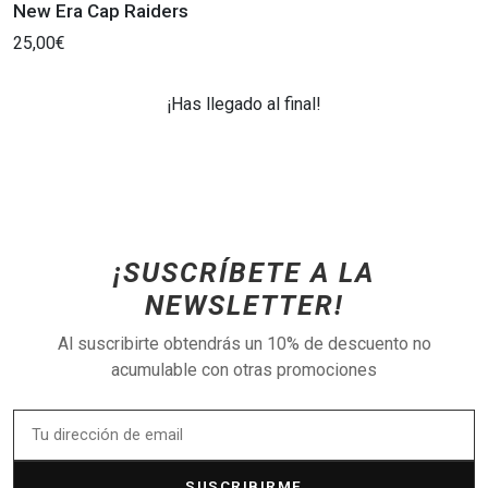
New Era Cap Raiders
25,00€
¡Has llegado al final!
¡SUSCRÍBETE A LA
NEWSLETTER!
Al suscribirte obtendrás un 10% de descuento no
acumulable con otras promociones
SUSCRIBIRME