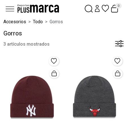
0
Accesorios
Todo
Gorros
Gorros
3 artículos mostrados