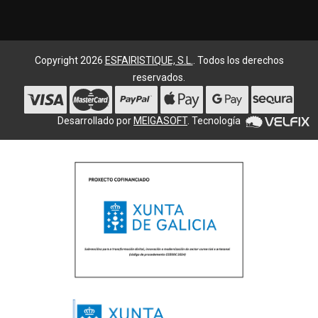
Copyright 2026
ESFAIRISTIQUE, S.L.
. Todos los derechos
reservados.
Desarrollado por
MEIGASOFT
. Tecnología