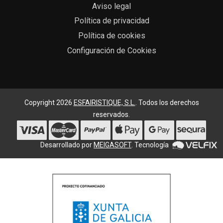
Aviso legal
Política de privacidad
Política de cookies
Configuración de Cookies
Copyright 2026
ESFAIRISTIQUE, S.L.
. Todos los derechos
reservados.
Desarrollado por
MEIGASOFT
. Tecnología