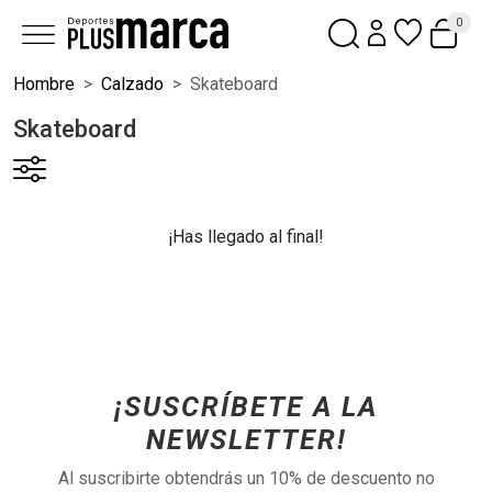
0
Hombre
Calzado
Skateboard
Skateboard
¡Has llegado al final!
¡SUSCRÍBETE A LA
NEWSLETTER!
Al suscribirte obtendrás un 10% de descuento no