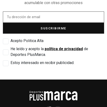
acumulable con otras promociones
SUSCRIBIRME
Acepto Politica Alta
He leído y acepto la
política de privacidad
de
Deportes PlusMarca.
Estoy interesado en recibir publicidad.