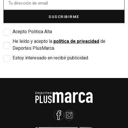
SUSCRIBIRME
Acepto Politica Alta
He leído y acepto la
política de privacidad
de
Deportes PlusMarca.
Estoy interesado en recibir publicidad.