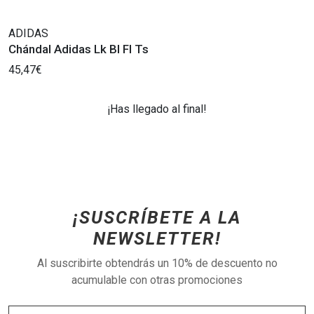
ADIDAS
Chándal Adidas Lk Bl Fl Ts
45,47€
¡Has llegado al final!
¡SUSCRÍBETE A LA
NEWSLETTER!
Al suscribirte obtendrás un 10% de descuento no
acumulable con otras promociones