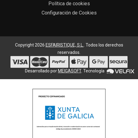
Política de cookies
Configuración de Cookies
Copyright 2026
ESFAIRISTIQUE, S.L.
. Todos los derechos
reservados.
Desarrollado por
MEIGASOFT
. Tecnología