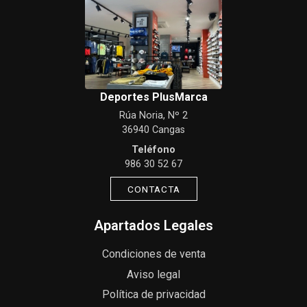
Deportes PlusMarca
Rúa Noria, Nº 2
36940 Cangas
Teléfono
986 30 52 67
CONTACTA
Apartados Legales
Condiciones de venta
Aviso legal
Política de privacidad