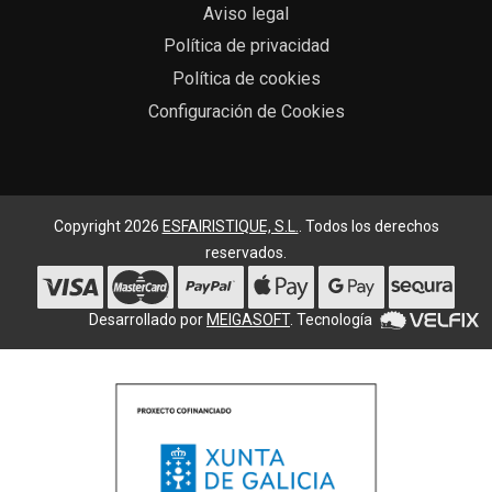
Aviso legal
Política de privacidad
Política de cookies
Configuración de Cookies
Copyright 2026
ESFAIRISTIQUE, S.L.
. Todos los derechos
reservados.
Desarrollado por
MEIGASOFT
. Tecnología