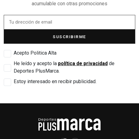
acumulable con otras promociones
SUSCRIBIRME
Acepto Politica Alta
He leído y acepto la
política de privacidad
de
Deportes PlusMarca.
Estoy interesado en recibir publicidad.