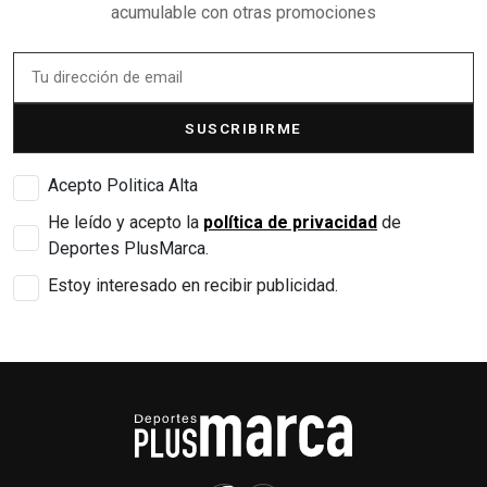
acumulable con otras promociones
SUSCRIBIRME
Acepto Politica Alta
He leído y acepto la
política de privacidad
de
Deportes PlusMarca.
Estoy interesado en recibir publicidad.