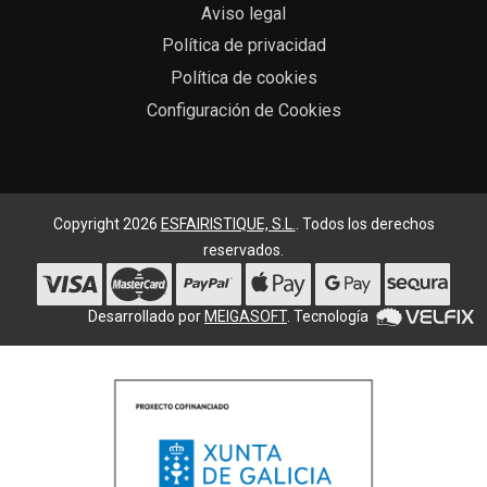
Aviso legal
Política de privacidad
Política de cookies
Configuración de Cookies
Copyright 2026
ESFAIRISTIQUE, S.L.
. Todos los derechos
reservados.
Desarrollado por
MEIGASOFT
. Tecnología