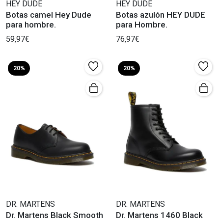
HEY DUDE
HEY DUDE
Botas camel Hey Dude
Botas azulón HEY DUDE
para hombre.
para Hombre.
59,97€
76,97€
20%
20%
DR. MARTENS
DR. MARTENS
Dr. Martens Black Smooth
Dr. Martens 1460 Black