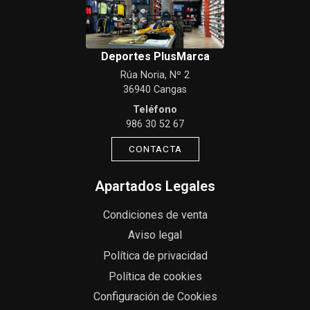
Deportes PlusMarca
Rúa Noria, Nº 2
36940 Cangas
Teléfono
986 30 52 67
CONTACTA
Apartados Legales
Condiciones de venta
Aviso legal
Política de privacidad
Política de cookies
Configuración de Cookies