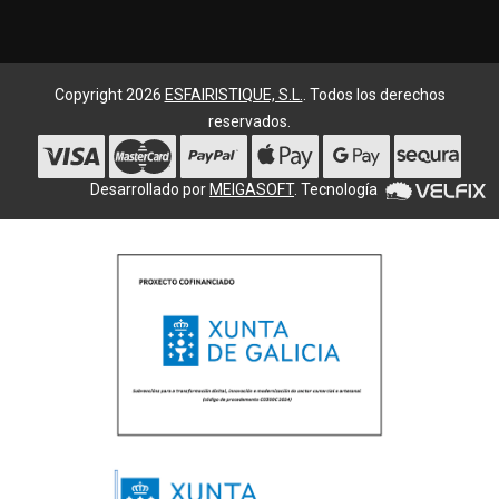
Copyright 2026
ESFAIRISTIQUE, S.L.
. Todos los derechos
reservados.
Desarrollado por
MEIGASOFT
. Tecnología