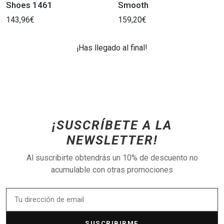
Shoes 1461
Smooth
143,96€
159,20€
¡Has llegado al final!
¡SUSCRÍBETE A LA
NEWSLETTER!
Al suscribirte obtendrás un 10% de descuento no
acumulable con otras promociones
SUSCRIBIRME