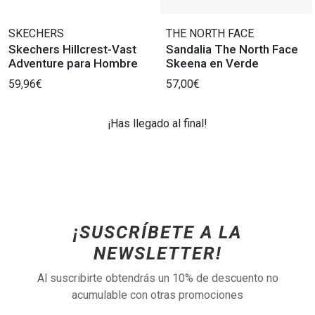
SKECHERS
THE NORTH FACE
Skechers Hillcrest-Vast
Sandalia The North Face
Adventure para Hombre
Skeena en Verde
59,96€
57,00€
¡Has llegado al final!
¡SUSCRÍBETE A LA
NEWSLETTER!
Al suscribirte obtendrás un 10% de descuento no
acumulable con otras promociones