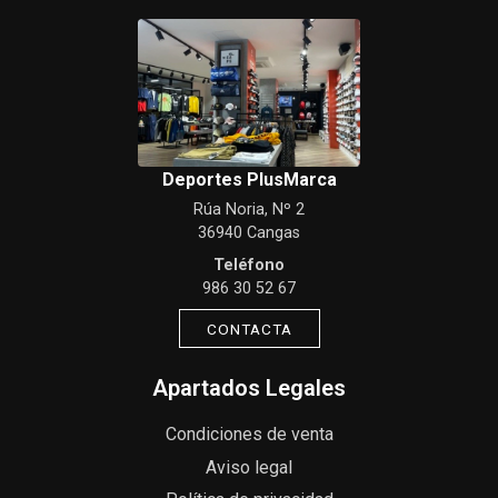
Deportes PlusMarca
Rúa Noria, Nº 2
36940 Cangas
Teléfono
986 30 52 67
CONTACTA
Apartados Legales
Condiciones de venta
Aviso legal