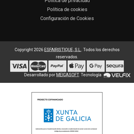
Política de privacidad
Política de cookies
Configuración de Cookies
Copyright 2026
ESFAIRISTIQUE, S.L.
. Todos los derechos
reservados.
Desarrollado por
MEIGASOFT
. Tecnología