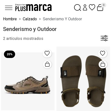
0
Hombre
Calzado
Senderismo Y Outdoor
Senderismo y Outdoor
2 artículos mostrados
20%