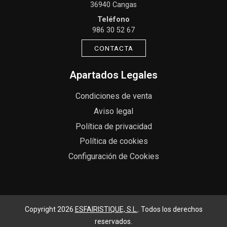
36940 Cangas
Teléfono
986 30 52 67
CONTACTA
Apartados Legales
Condiciones de venta
Aviso legal
Política de privacidad
Política de cookies
Configuración de Cookies
Copyright 2026
ESFAIRISTIQUE, S.L.
. Todos los derechos
reservados.