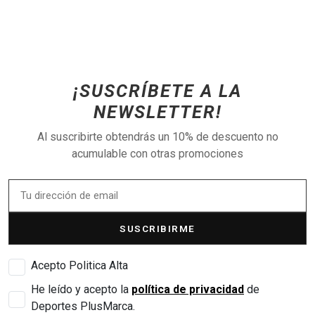
¡SUSCRÍBETE A LA
NEWSLETTER!
Al suscribirte obtendrás un 10% de descuento no
acumulable con otras promociones
SUSCRIBIRME
Acepto Politica Alta
He leído y acepto la
política de privacidad
de
Deportes PlusMarca.