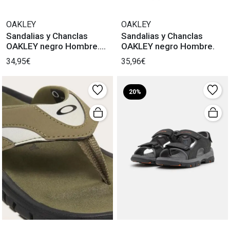
OAKLEY
OAKLEY
Sandalias y Chanclas
Sandalias y Chanclas
OAKLEY negro Hombre.
OAKLEY negro Hombre.
(44 caracteres)
34,95€
35,96€
20%