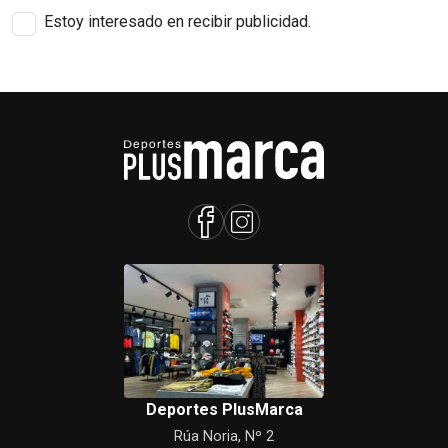
Estoy interesado en recibir publicidad.
Deportes PlusMarca
Rúa Noria, Nº 2