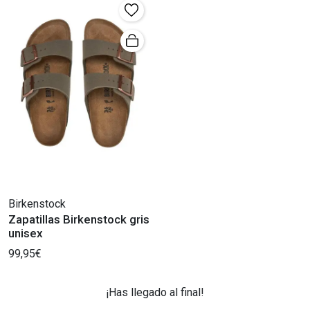
Birkenstock
Zapatillas Birkenstock gris
unisex
99,95€
¡Has llegado al final!