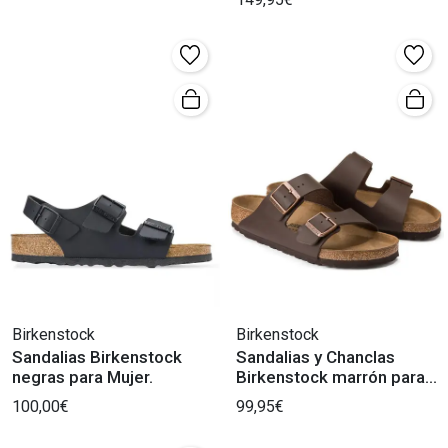
Birkenstock
Birkenstock
Sandalias Birkenstock
Sandalias y Chanclas
negras para Mujer.
Birkenstock marrón para
Hombre.
100,00€
99,95€