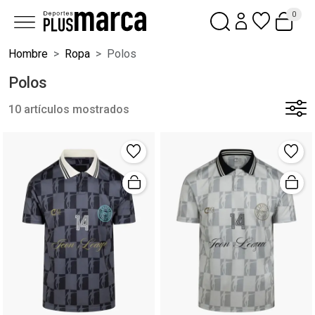
0
Hombre
Ropa
Polos
Polos
10 artículos mostrados