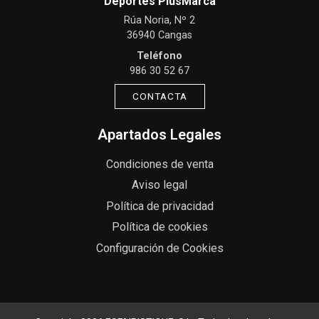
Deportes PlusMarca
Rúa Noria, Nº 2
36940 Cangas
Teléfono
986 30 52 67
CONTACTA
Apartados Legales
Condiciones de venta
Aviso legal
Política de privacidad
Política de cookies
Configuración de Cookies