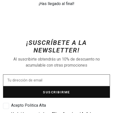
¡Has llegado al final!
¡SUSCRÍBETE A LA
NEWSLETTER!
Al suscribirte obtendrás un 10% de descuento no
acumulable con otras promociones
SUSCRIBIRME
Acepto Politica Alta