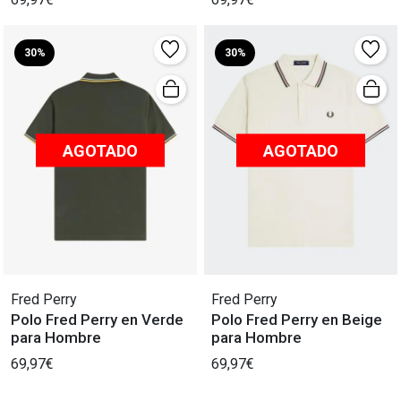
30%
30%
AGOTADO
AGOTADO
Fred Perry
Fred Perry
Polo Fred Perry en Verde
Polo Fred Perry en Beige
para Hombre
para Hombre
69,97€
69,97€