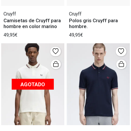
Cruyff
Cruyff
Camisetas de Cruyff para
Polos gris Cruyff para
hombre en color marino
hombre.
49,95€
49,95€
AGOTADO