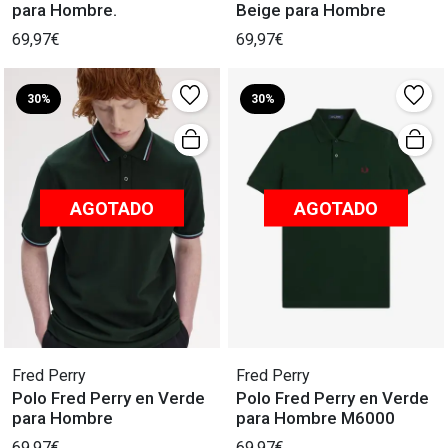
para Hombre.
Beige para Hombre
69,97€
69,97€
30%
30%
AGOTADO
AGOTADO
Fred Perry
Fred Perry
Polo Fred Perry en Verde
Polo Fred Perry en Verde
para Hombre
para Hombre M6000
69,97€
69,97€