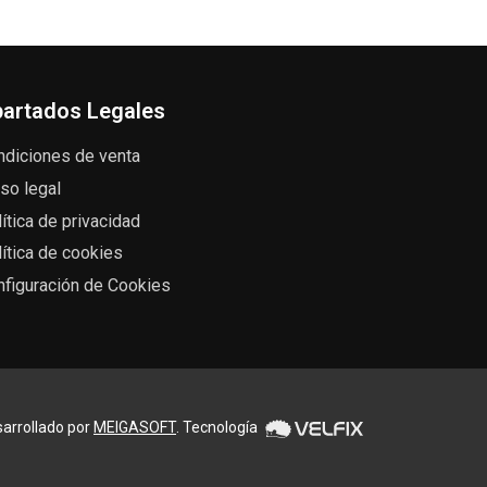
artados Legales
ndiciones de venta
so legal
ítica de privacidad
ítica de cookies
nfiguración de Cookies
arrollado por
MEIGASOFT
. Tecnología