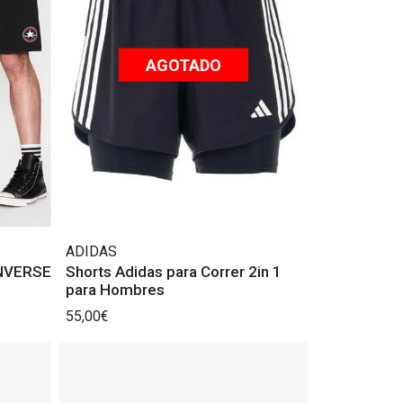
AGOTADO
ADIDAS
ONVERSE
Shorts Adidas para Correr 2in 1
para Hombres
55,00€