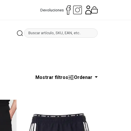
Devoluciones
Mostrar filtros
Ordenar