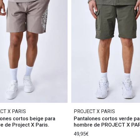
CT X PARIS
PROJECT X PARIS
ones cortos beige para
Pantalones cortos verde pa
 de Project X Paris.
hombre de PROJECT X PAR
49,95€