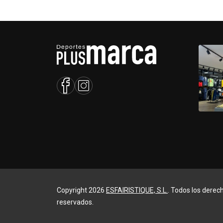
Copyright 2026
ESFAIRISTIQUE, S.L.
. Todos los derec
reservados.