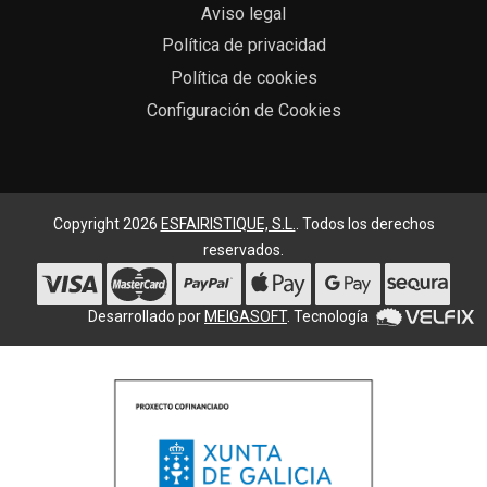
Aviso legal
Política de privacidad
Política de cookies
Configuración de Cookies
Copyright 2026
ESFAIRISTIQUE, S.L.
. Todos los derechos
reservados.
Desarrollado por
MEIGASOFT
. Tecnología