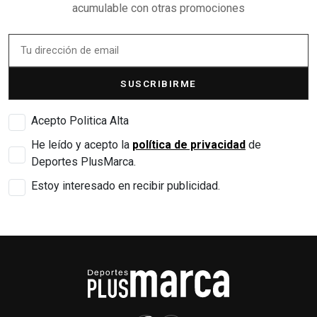
acumulable con otras promociones
SUSCRIBIRME
Acepto Politica Alta
He leído y acepto la
política de privacidad
de
Deportes PlusMarca.
Estoy interesado en recibir publicidad.