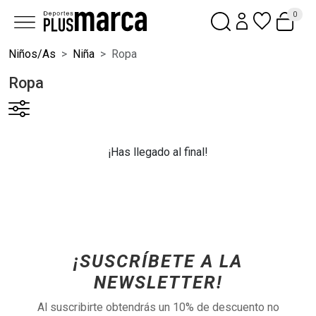
0
Niños/as
Niña
Ropa
Ropa
¡Has llegado al final!
¡SUSCRÍBETE A LA
NEWSLETTER!
Al suscribirte obtendrás un 10% de descuento no