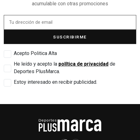
acumulable con otras promociones
SUSCRIBIRME
Acepto Politica Alta
He leído y acepto la
política de privacidad
de
Deportes PlusMarca.
Estoy interesado en recibir publicidad.