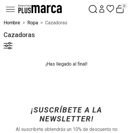
0
Hombre
Ropa
Cazadoras
Cazadoras
¡Has llegado al final!
¡SUSCRÍBETE A LA
NEWSLETTER!
Al suscribirte obtendrás un 10% de descuento no