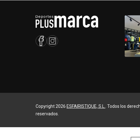
Copyright 2026
ESFAIRISTIQUE, S.L.
. Todos los derec
reservados.