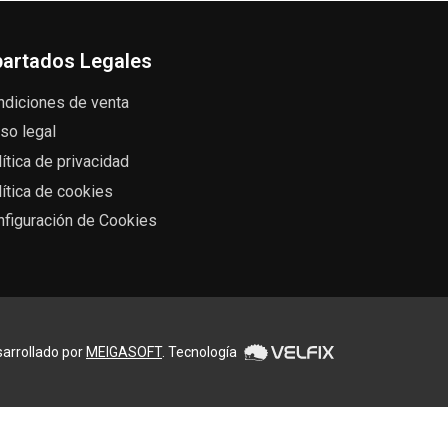
artados Legales
ndiciones de venta
so legal
ítica de privacidad
ítica de cookies
nfiguración de Cookies
arrollado por
MEIGASOFT
. Tecnología