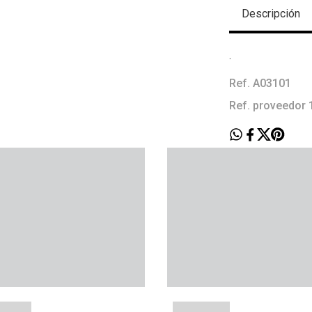
Descripción
.
Ref. A03101
Ref. proveedor