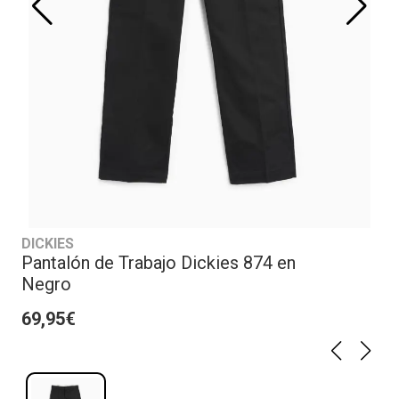
DICKIES
Pantalón de Trabajo Dickies 874 en
Negro
69,95€