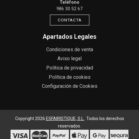
Teléfono
986 30 52 67
CONTACTA
Apartados Legales
Condiciones de venta
Aviso legal
Política de privacidad
Política de cookies
Configuración de Cookies
Copyright 2026
ESFAIRISTIQUE, S.L.
. Todos los derechos
reservados.