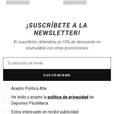
¡SUSCRÍBETE A LA
NEWSLETTER!
Al suscribirte obtendrás un 10% de descuento no
acumulable con otras promociones
SUSCRIBIRME
Acepto Politica Alta
He leído y acepto la
política de privacidad
de
Deportes PlusMarca.
Estoy interesado en recibir publicidad.