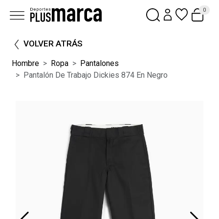
0
VOLVER ATRÁS
Hombre
Ropa
Pantalones
Pantalón De Trabajo Dickies 874 En Negro