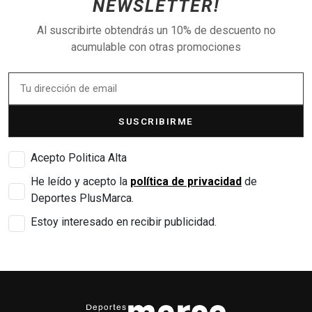
NEWSLETTER!
Al suscribirte obtendrás un 10% de descuento no
acumulable con otras promociones
SUSCRIBIRME
Acepto Politica Alta
He leído y acepto la
política de privacidad
de
Deportes PlusMarca.
Estoy interesado en recibir publicidad.