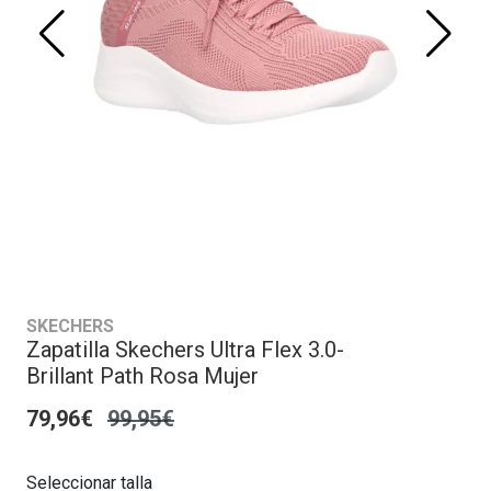
SKECHERS
Zapatilla Skechers Ultra Flex 3.0-
Brillant Path Rosa Mujer
79,96€
99,95€
Seleccionar talla