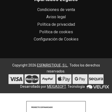
Condiciones de venta
Aviso legal
Política de privacidad
Política de cookies
Configuración de Cookies
Copyright 2026
ESFAIRISTIQUE, S.L.
. Todos los derechos
reservados.
Desarrollado por
MEIGASOFT
. Tecnología