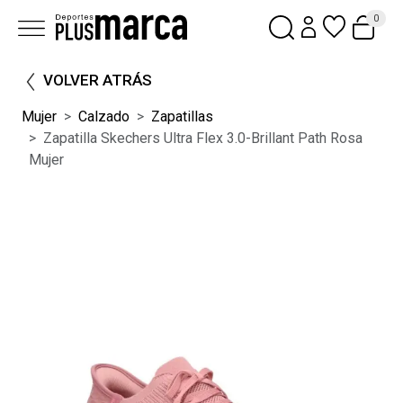
0
VOLVER ATRÁS
Mujer
Calzado
Zapatillas
Zapatilla Skechers Ultra Flex 3.0-Brillant Path Rosa
Mujer