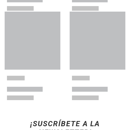
¡SUSCRÍBETE A LA