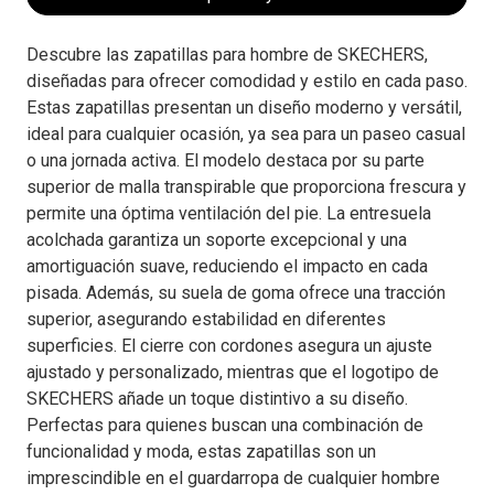
Descubre las zapatillas para hombre de SKECHERS,
diseñadas para ofrecer comodidad y estilo en cada paso.
Estas zapatillas presentan un diseño moderno y versátil,
ideal para cualquier ocasión, ya sea para un paseo casual
o una jornada activa. El modelo destaca por su parte
superior de malla transpirable que proporciona frescura y
permite una óptima ventilación del pie. La entresuela
acolchada garantiza un soporte excepcional y una
amortiguación suave, reduciendo el impacto en cada
pisada. Además, su suela de goma ofrece una tracción
superior, asegurando estabilidad en diferentes
superficies. El cierre con cordones asegura un ajuste
ajustado y personalizado, mientras que el logotipo de
SKECHERS añade un toque distintivo a su diseño.
Perfectas para quienes buscan una combinación de
funcionalidad y moda, estas zapatillas son un
imprescindible en el guardarropa de cualquier hombre