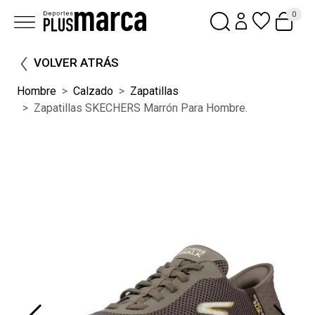
0
VOLVER ATRÁS
Hombre
Calzado
Zapatillas
Zapatillas SKECHERS Marrón Para Hombre.