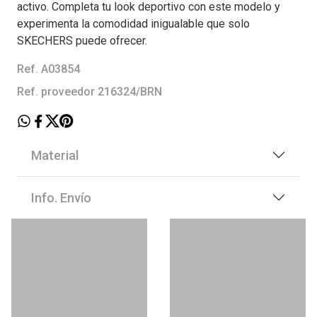
activo. Completa tu look deportivo con este modelo y
experimenta la comodidad inigualable que solo
SKECHERS puede ofrecer.
Ref. A03854
Ref. proveedor 216324/BRN
Material
Info. Envío