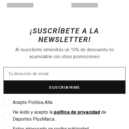
¡SUSCRÍBETE A LA
NEWSLETTER!
Al suscribirte obtendrás un 10% de descuento no
acumulable con otras promociones
SUSCRIBIRME
Acepto Politica Alta
He leído y acepto la
política de privacidad
de
Deportes PlusMarca.
Estoy interesado en recibir publicidad.