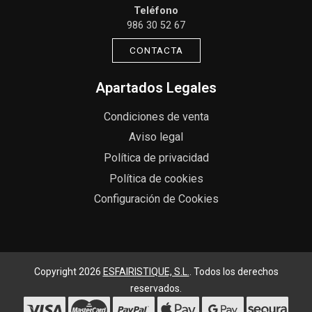
Teléfono
986 30 52 67
CONTACTA
Apartados Legales
Condiciones de venta
Aviso legal
Política de privacidad
Política de cookies
Configuración de Cookies
Copyright 2026
ESFAIRISTIQUE, S.L.
. Todos los derechos
reservados.