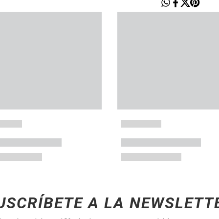
USCRÍBETE A LA NEWSLETT