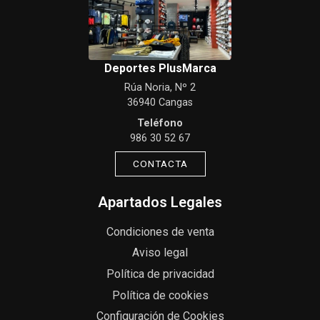
Deportes PlusMarca
Rúa Noria, Nº 2
36940 Cangas
Teléfono
986 30 52 67
CONTACTA
Apartados Legales
Condiciones de venta
Aviso legal
Política de privacidad
Política de cookies
Configuración de Cookies