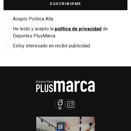
SUSCRIBIRME
Acepto Politica Alta
He leído y acepto la
política de privacidad
de
Deportes PlusMarca.
Estoy interesado en recibir publicidad.