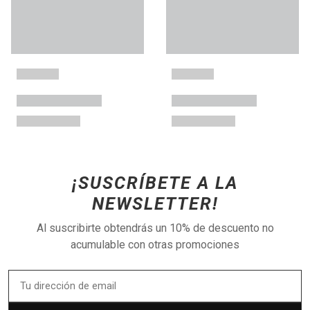
¡SUSCRÍBETE A LA
NEWSLETTER!
Al suscribirte obtendrás un 10% de descuento no
acumulable con otras promociones