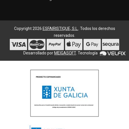
Copyright 2026
ESFAIRISTIQUE, S.L.
. Todos los derechos
reservados.
Desarrollado por
MEIGASOFT
. Tecnología