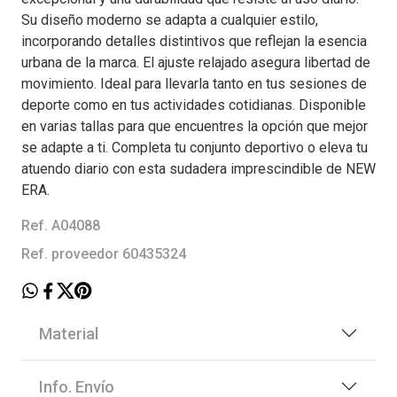
Su diseño moderno se adapta a cualquier estilo,
incorporando detalles distintivos que reflejan la esencia
urbana de la marca. El ajuste relajado asegura libertad de
movimiento. Ideal para llevarla tanto en tus sesiones de
deporte como en tus actividades cotidianas. Disponible
en varias tallas para que encuentres la opción que mejor
se adapte a ti. Completa tu conjunto deportivo o eleva tu
atuendo diario con esta sudadera imprescindible de NEW
ERA.
Ref. A04088
Ref. proveedor 60435324
Material
Info. Envío