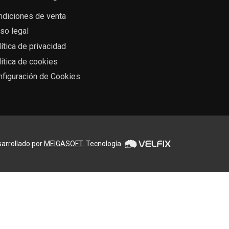
ndiciones de venta
so legal
ítica de privacidad
ítica de cookies
nfiguración de Cookies
arrollado por
MEIGASOFT
. Tecnología