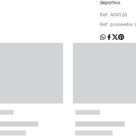
deportivo.
Ref. A04126
Ref. proveedor