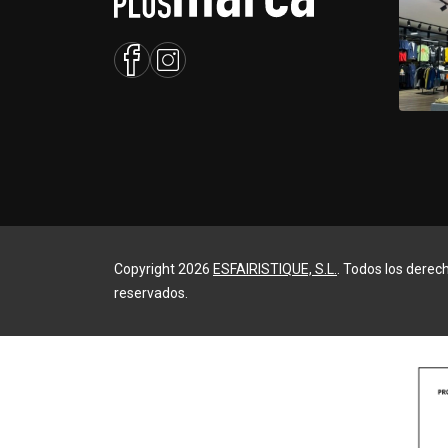
Copyright 2026
ESFAIRISTIQUE, S.L.
. Todos los derec
reservados.