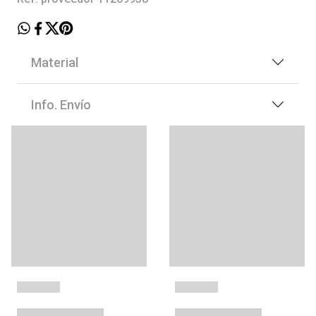
Material
Info. Envío