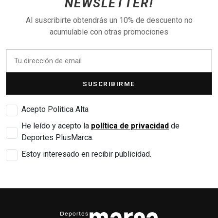
NEWSLETTER!
Al suscribirte obtendrás un 10% de descuento no
acumulable con otras promociones
SUSCRIBIRME
Acepto Politica Alta
He leído y acepto la
política de privacidad
de
Deportes PlusMarca.
Estoy interesado en recibir publicidad.