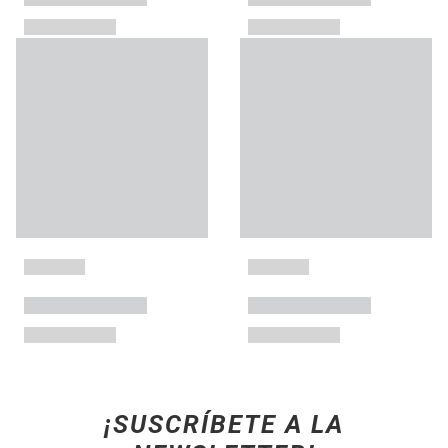
¡SUSCRÍBETE A LA