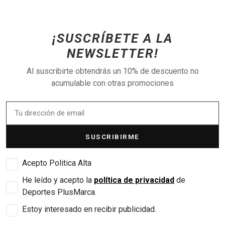
¡SUSCRÍBETE A LA
NEWSLETTER!
Al suscribirte obtendrás un 10% de descuento no
acumulable con otras promociones
SUSCRIBIRME
Acepto Politica Alta
He leído y acepto la
política de privacidad
de
Deportes PlusMarca.
Estoy interesado en recibir publicidad.