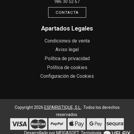
986 30 52 67
CONTACTA
Apartados Legales
Condiciones de venta
Aviso legal
Política de privacidad
Política de cookies
Configuración de Cookies
Copyright 2026
ESFAIRISTIQUE, S.L.
. Todos los derechos
reservados.
Desarrollado por
MEIGASOFT
. Tecnología