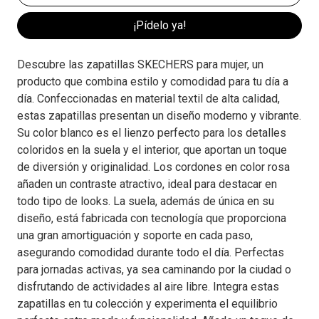
¡Pídelo ya!
Descubre las zapatillas SKECHERS para mujer, un
producto que combina estilo y comodidad para tu día a
día. Confeccionadas en material textil de alta calidad,
estas zapatillas presentan un diseño moderno y vibrante.
Su color blanco es el lienzo perfecto para los detalles
coloridos en la suela y el interior, que aportan un toque
de diversión y originalidad. Los cordones en color rosa
añaden un contraste atractivo, ideal para destacar en
todo tipo de looks. La suela, además de única en su
diseño, está fabricada con tecnología que proporciona
una gran amortiguación y soporte en cada paso,
asegurando comodidad durante todo el día. Perfectas
para jornadas activas, ya sea caminando por la ciudad o
disfrutando de actividades al aire libre. Integra estas
zapatillas en tu colección y experimenta el equilibrio