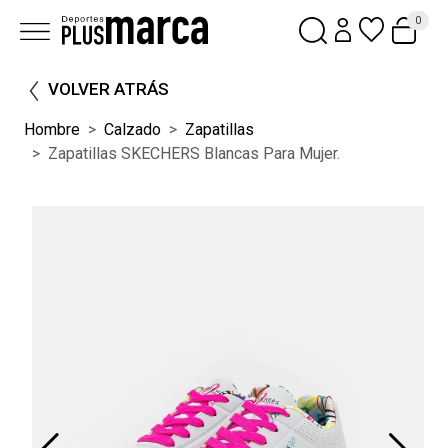
0
VOLVER ATRÁS
Hombre
Calzado
Zapatillas
Zapatillas SKECHERS Blancas Para Mujer.