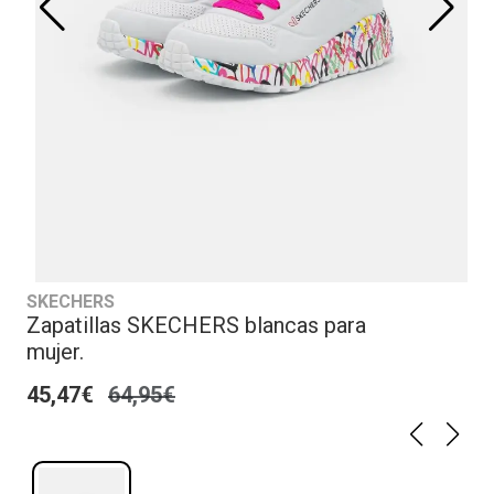
SKECHERS
Zapatillas SKECHERS blancas para
mujer.
45,47€
64,95€