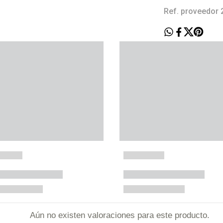
Ref. proveedor
Aún no existen valoraciones para este producto.