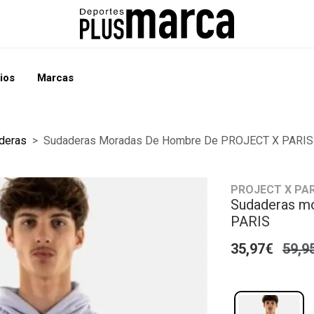
ios
Marcas
deras
Sudaderas Moradas De Hombre De PROJECT X PARIS
PROJECT X PAR
Sudaderas m
PARIS
35,97€
59,9