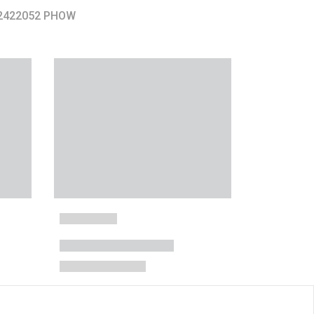
 2422052 PHOW