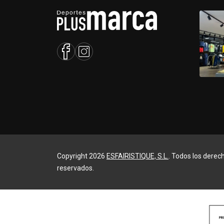
Copyright 2026
ESFAIRISTIQUE, S.L.
. Todos los derec
reservados.