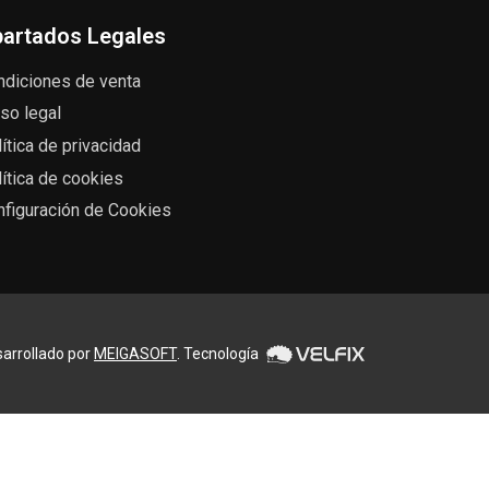
artados Legales
ndiciones de venta
so legal
ítica de privacidad
ítica de cookies
nfiguración de Cookies
arrollado por
MEIGASOFT
. Tecnología