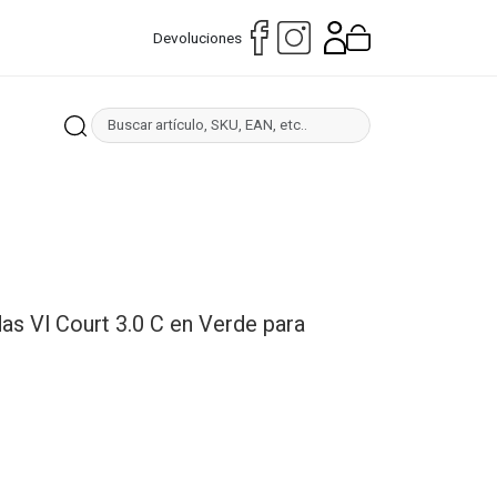
Devoluciones
das Vl Court 3.0 C en Verde para