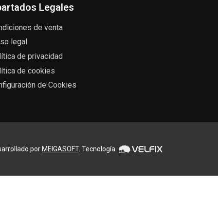
artados Legales
ndiciones de venta
so legal
ítica de privacidad
ítica de cookies
nfiguración de Cookies
arrollado por
MEIGASOFT
. Tecnología