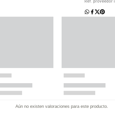
Ref. proveedor 
Aún no existen valoraciones para este producto.