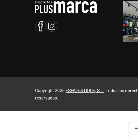
Copyright 2026
ESFAIRISTIQUE, S.L.
. Todos los derec
reservados.