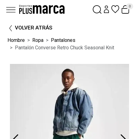
0
VOLVER ATRÁS
Hombre
Ropa
Pantalones
Pantalón Converse Retro Chuck Seasonal Knit