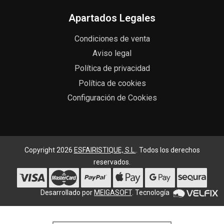
Apartados Legales
Condiciones de venta
Aviso legal
Política de privacidad
Política de cookies
Configuración de Cookies
Copyright 2026
ESFAIRISTIQUE, S.L.
. Todos los derechos
reservados.
Desarrollado por
MEIGASOFT
. Tecnología