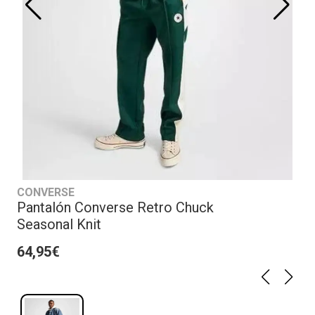
CONVERSE
Pantalón Converse Retro Chuck
Seasonal Knit
64,95€