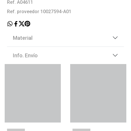
Ref. A04611
Ref. proveedor 10027594-A01
Material
Info. Envío