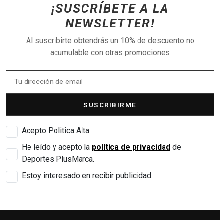
¡SUSCRÍBETE A LA
NEWSLETTER!
Al suscribirte obtendrás un 10% de descuento no
acumulable con otras promociones
SUSCRIBIRME
Acepto Politica Alta
He leído y acepto la
política de privacidad
de
Deportes PlusMarca.
Estoy interesado en recibir publicidad.