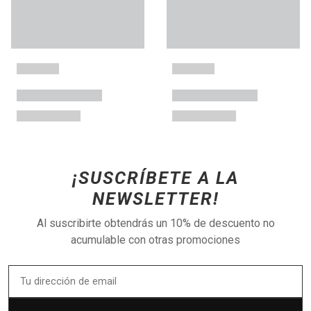
¡SUSCRÍBETE A LA
NEWSLETTER!
Al suscribirte obtendrás un 10% de descuento no
acumulable con otras promociones