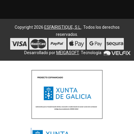
Copyright 2026
ESFAIRISTIQUE, S.L.
. Todos los derechos
reservados.
Desarrollado por
MEIGASOFT
. Tecnología