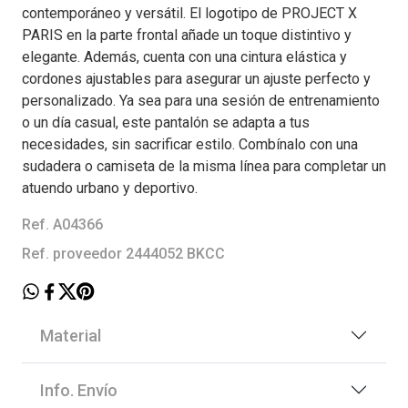
contemporáneo y versátil. El logotipo de PROJECT X
PARIS en la parte frontal añade un toque distintivo y
elegante. Además, cuenta con una cintura elástica y
cordones ajustables para asegurar un ajuste perfecto y
personalizado. Ya sea para una sesión de entrenamiento
o un día casual, este pantalón se adapta a tus
necesidades, sin sacrificar estilo. Combínalo con una
sudadera o camiseta de la misma línea para completar un
atuendo urbano y deportivo.
Ref. A04366
Ref. proveedor 2444052 BKCC
Material
Info. Envío