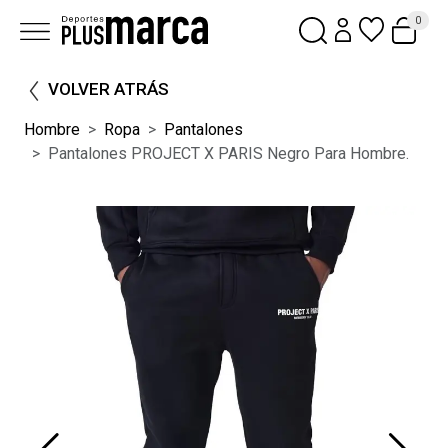
0
VOLVER ATRÁS
Hombre
Ropa
Pantalones
Pantalones PROJECT X PARIS Negro Para Hombre.