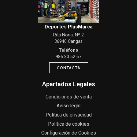
Deportes PlusMarca
Rúa Noria, Nº 2
36940 Cangas
Teléfono
986 30 52 67
CONTACTA
Apartados Legales
Condiciones de venta
Aviso legal
Política de privacidad
Política de cookies
Configuración de Cookies