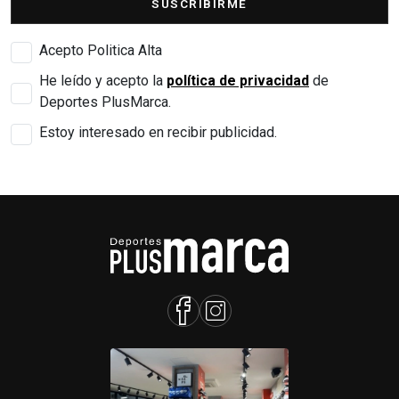
SUSCRIBIRME
Acepto Politica Alta
He leído y acepto la
política de privacidad
de
Deportes PlusMarca.
Estoy interesado en recibir publicidad.