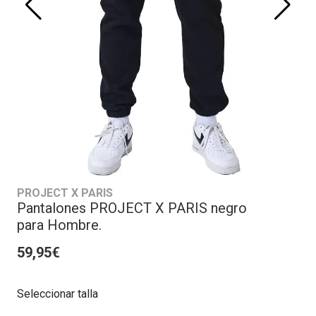
PROJECT X PARIS
Pantalones PROJECT X PARIS negro
para Hombre.
59,95€
Seleccionar talla