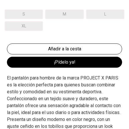
S
M
L
XL
¡Pídelo ya!
El pantalón para hombre de la marca PROJECT X PARIS
es la elección perfecta para quienes buscan combinar
estilo y comodidad en su vestimenta deportiva.
Confeccionado en un tejido suave y duradero, este
pantalón ofrece una sensación agradable al contacto con
la piel, ideal para el uso diario o para actividades físicas.
Presenta un diseño moderno en color negro, con un
ajuste ceñido en los tobillos que proporciona un look