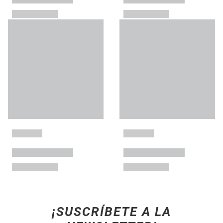
¡SUSCRÍBETE A LA