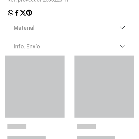
Material
Info. Envío