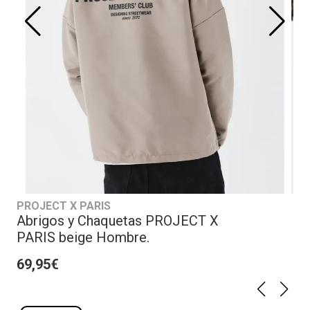
PROJECT X PARIS
Abrigos y Chaquetas PROJECT X
PARIS beige Hombre.
69,95€