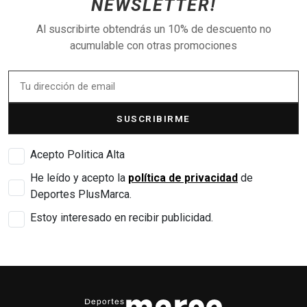
NEWSLETTER!
Al suscribirte obtendrás un 10% de descuento no
acumulable con otras promociones
SUSCRIBIRME
Acepto Politica Alta
He leído y acepto la
política de privacidad
de
Deportes PlusMarca.
Estoy interesado en recibir publicidad.