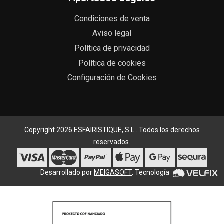
Condiciones de venta
Aviso legal
Política de privacidad
Política de cookies
Configuración de Cookies
Copyright 2026
ESFAIRISTIQUE, S.L.
. Todos los derechos
reservados.
Desarrollado por
MEIGASOFT
. Tecnología