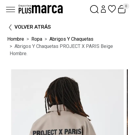
0
VOLVER ATRÁS
Hombre
Ropa
Abrigos Y Chaquetas
Abrigos Y Chaquetas PROJECT X PARIS Beige
Hombre.