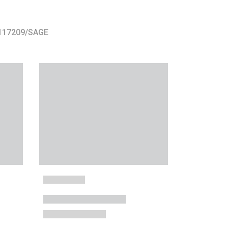
 117209/SAGE