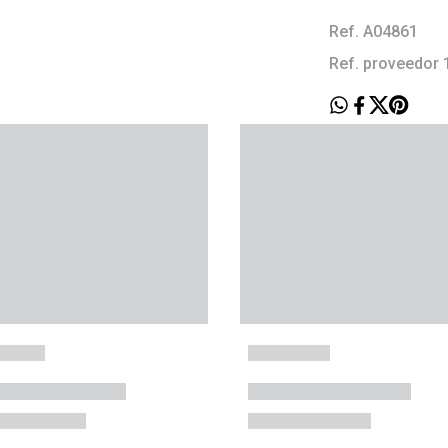
Ref. A04861
Ref. proveedor