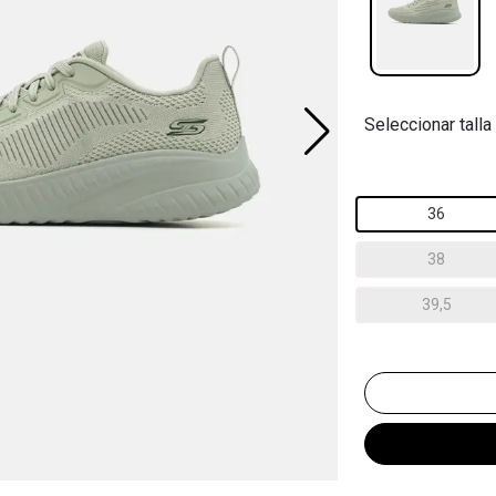
Seleccionar talla
36
38
39,5