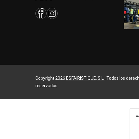
Copyright 2026
ESFAIRISTIQUE, S.L.
. Todos los derec
reservados.