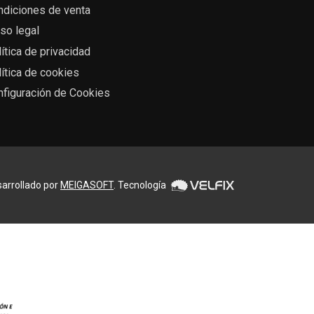
ndiciones de venta
so legal
ítica de privacidad
ítica de cookies
nfiguración de Cookies
arrollado por
MEIGASOFT
. Tecnología