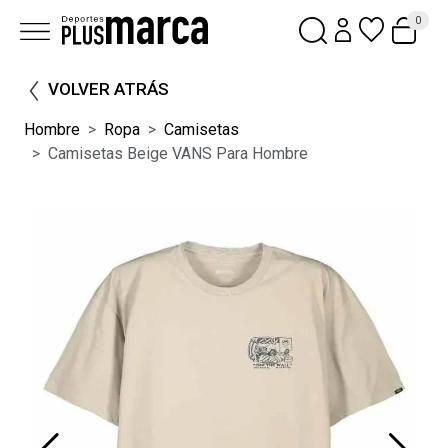
0
VOLVER ATRÁS
Hombre
Ropa
Camisetas
Camisetas Beige VANS Para Hombre