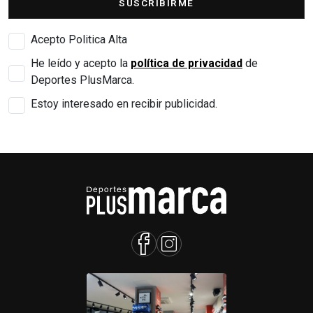
SUSCRIBIRME
Acepto Politica Alta
He leído y acepto la
política de privacidad
de
Deportes PlusMarca.
Estoy interesado en recibir publicidad.