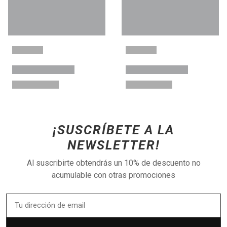
¡SUSCRÍBETE A LA
NEWSLETTER!
Al suscribirte obtendrás un 10% de descuento no
acumulable con otras promociones