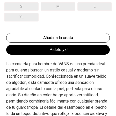
S
M
L
XL
¡Pídelo ya!
La camiseta para hombre de VANS es una prenda ideal
para quienes buscan un estilo casual y moderno sin
sacrificar comodidad. Confeccionada en un suave tejido
de algodón, esta camiseta ofrece una sensación
agradable al contacto con la piel, perfecta para el uso
diario. Su diseño en color beige aporta versatilidad,
permitiendo combinarla fácilmente con cualquier prenda
de tu guardarropa. El detalle del estampado en el pecho
le da un toque distintivo que refleja la esencia creativa y