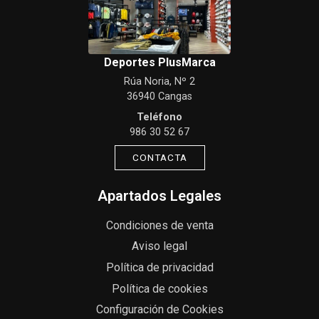
Deportes PlusMarca
Rúa Noria, Nº 2
36940 Cangas
Teléfono
986 30 52 67
CONTACTA
Apartados Legales
Condiciones de venta
Aviso legal
Política de privacidad
Política de cookies
Configuración de Cookies