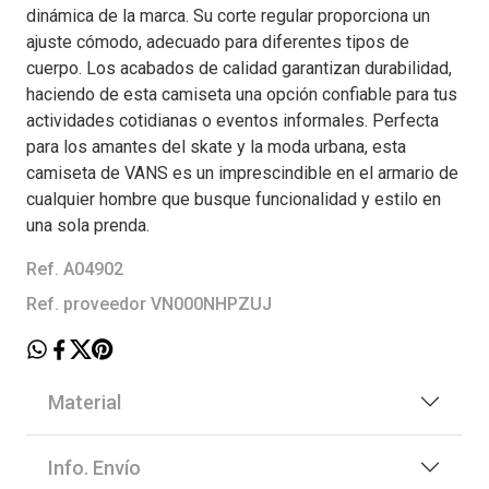
dinámica de la marca. Su corte regular proporciona un
ajuste cómodo, adecuado para diferentes tipos de
cuerpo. Los acabados de calidad garantizan durabilidad,
haciendo de esta camiseta una opción confiable para tus
actividades cotidianas o eventos informales. Perfecta
para los amantes del skate y la moda urbana, esta
camiseta de VANS es un imprescindible en el armario de
cualquier hombre que busque funcionalidad y estilo en
una sola prenda.
Ref. A04902
Ref. proveedor VN000NHPZUJ
Material
Info. Envío