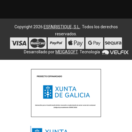
Copyright 2026
ESFAIRISTIQUE, S.L.
. Todos los derechos
reservados.
Desarrollado por
MEIGASOFT
. Tecnología