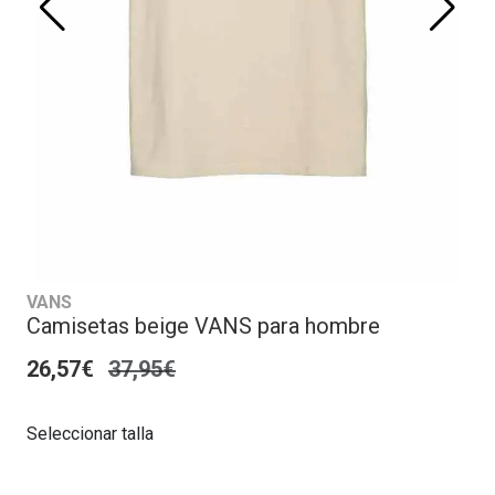
VANS
Camisetas beige VANS para hombre
26,57€
37,95€
Seleccionar talla