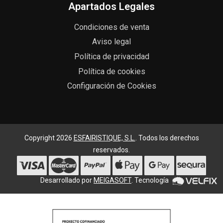
Apartados Legales
Condiciones de venta
Aviso legal
Política de privacidad
Política de cookies
Configuración de Cookies
Copyright 2026
ESFAIRISTIQUE, S.L.
. Todos los derechos
reservados.
Desarrollado por
MEIGASOFT
. Tecnología