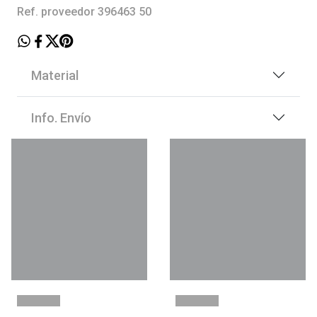
Ref. proveedor 396463 50
Material
Info. Envío