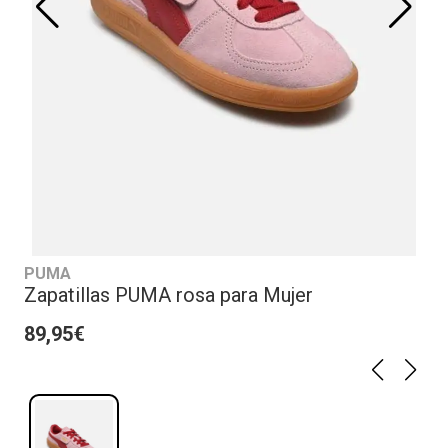
PUMA
Zapatillas PUMA rosa para Mujer
89,95€