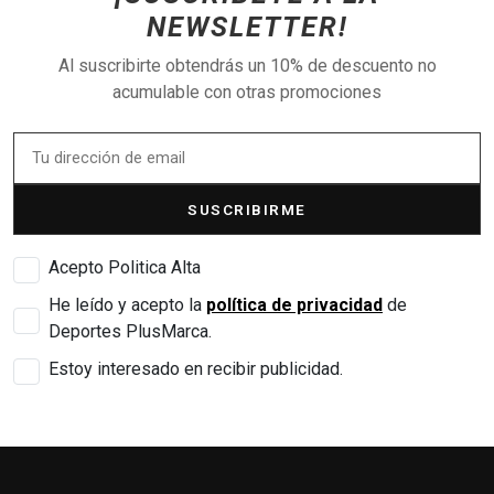
NEWSLETTER!
Al suscribirte obtendrás un 10% de descuento no
acumulable con otras promociones
SUSCRIBIRME
Acepto Politica Alta
He leído y acepto la
política de privacidad
de
Deportes PlusMarca.
Estoy interesado en recibir publicidad.