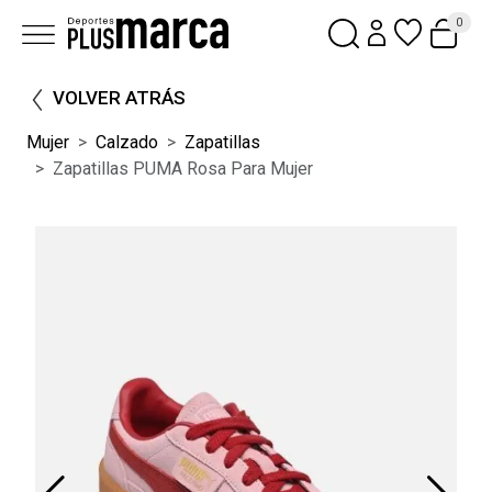
0
VOLVER ATRÁS
Mujer
Calzado
Zapatillas
Zapatillas PUMA Rosa Para Mujer