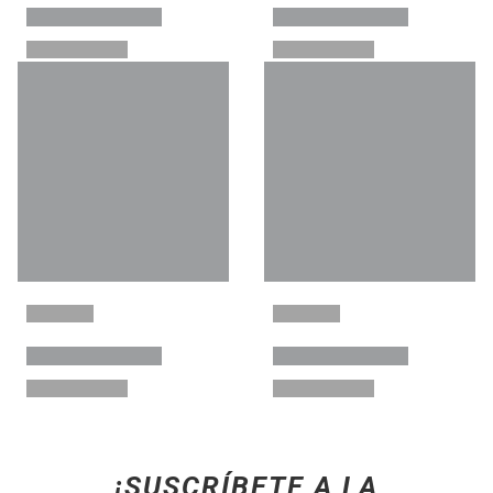
¡SUSCRÍBETE A LA