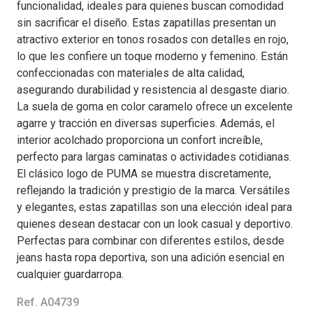
funcionalidad, ideales para quienes buscan comodidad
sin sacrificar el diseño. Estas zapatillas presentan un
atractivo exterior en tonos rosados con detalles en rojo,
lo que les confiere un toque moderno y femenino. Están
confeccionadas con materiales de alta calidad,
asegurando durabilidad y resistencia al desgaste diario.
La suela de goma en color caramelo ofrece un excelente
agarre y tracción en diversas superficies. Además, el
interior acolchado proporciona un confort increíble,
perfecto para largas caminatas o actividades cotidianas.
El clásico logo de PUMA se muestra discretamente,
reflejando la tradición y prestigio de la marca. Versátiles
y elegantes, estas zapatillas son una elección ideal para
quienes desean destacar con un look casual y deportivo.
Perfectas para combinar con diferentes estilos, desde
jeans hasta ropa deportiva, son una adición esencial en
cualquier guardarropa.
Ref. A04739