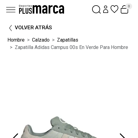
0
VOLVER ATRÁS
Hombre
Calzado
Zapatillas
Zapatilla Adidas Campus 00s En Verde Para Hombre