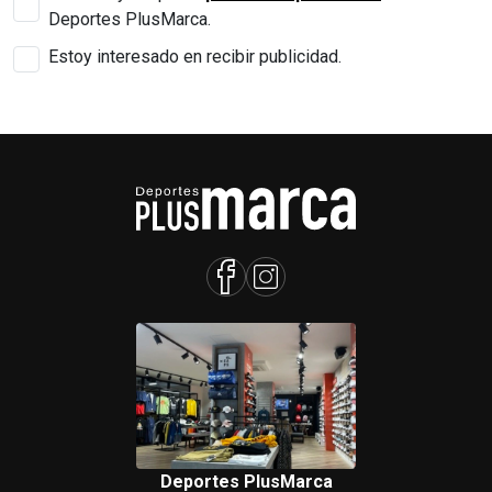
Deportes PlusMarca.
Estoy interesado en recibir publicidad.
Deportes PlusMarca