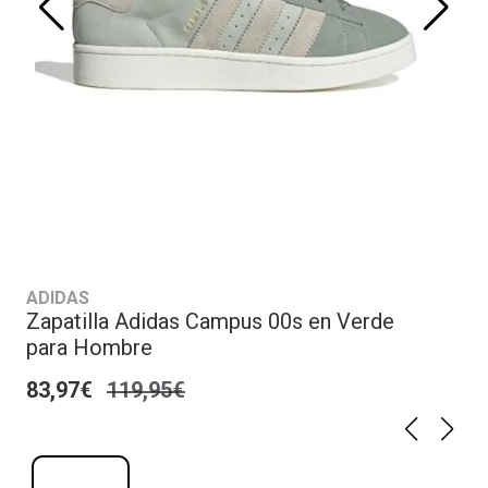
ADIDAS
Zapatilla Adidas Campus 00s en Verde
para Hombre
83,97€
119,95€