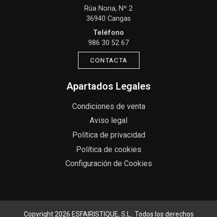
Rúa Noria, Nº 2
36940 Cangas
Teléfono
986 30 52 67
CONTACTA
Apartados Legales
Condiciones de venta
Aviso legal
Política de privacidad
Política de cookies
Configuración de Cookies
Copyright 2026
ESFAIRISTIQUE, S.L.
. Todos los derechos