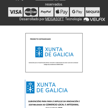
reservados.
Desarrollado por
MEIGASOFT
. Tecnología