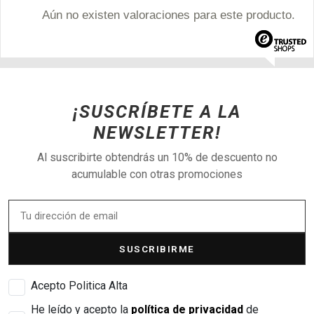
Aún no existen valoraciones para este producto.
¡SUSCRÍBETE A LA
NEWSLETTER!
Al suscribirte obtendrás un 10% de descuento no
acumulable con otras promociones
SUSCRIBIRME
Acepto Politica Alta
He leído y acepto la
política de privacidad
de