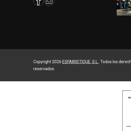
Copyright 2026
ESFAIRISTIQUE, S.L.
. Todos los derec
reservados.