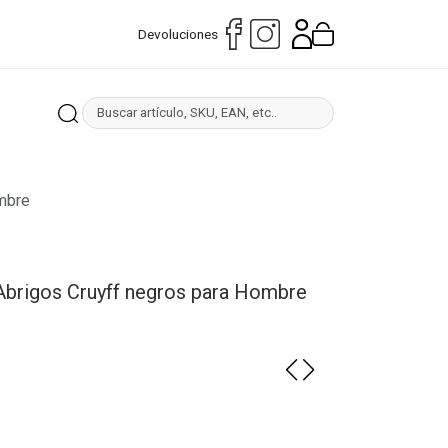
Devoluciones
mbre
Abrigos Cruyff negros para Hombre