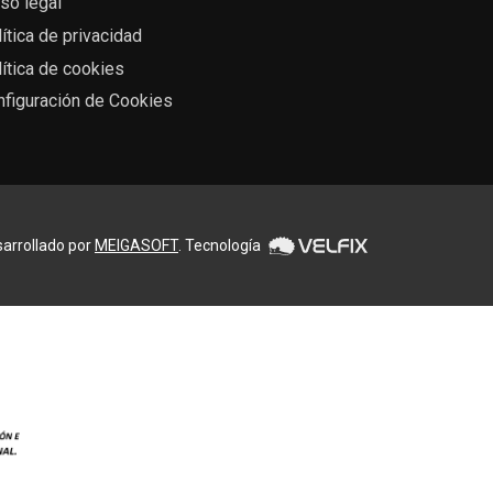
so legal
ítica de privacidad
ítica de cookies
nfiguración de Cookies
arrollado por
MEIGASOFT
. Tecnología