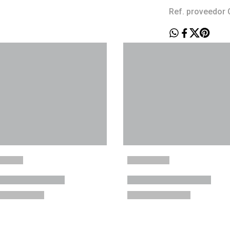
Ref. proveedor