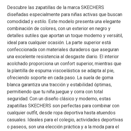
Descubre las zapatillas de la marca SKECHERS
diseñadas especialmente para niñas activas que buscan
comodidad y estilo. Este modelo presenta una elegante
combinación de colores, con un exterior en negro y
detalles sutiles que aportan un toque moderno y versátil,
ideal para cualquier ocasión. La parte superior está
confeccionada con materiales duraderos que aseguran
una excelente resistencia al desgaste diario. El interior
acolchado proporciona un confort superior, mientras que
la plantilla de espuma viscoelástica se adapta al pie,
ofreciendo soporte en cada paso. La suela de goma
blanca garantiza una tracción y estabilidad óptimas,
permitiendo que tu niña juegue y corra con total
seguridad. Con un diseño clásico y moderno, estas
zapatillas SKECHERS son perfectas para combinar con
cualquier outfit, desde ropa deportiva hasta atuendos
casuales. Ideales para el colegio, actividades deportivas
o paseos, son una elección práctica y a la moda para el