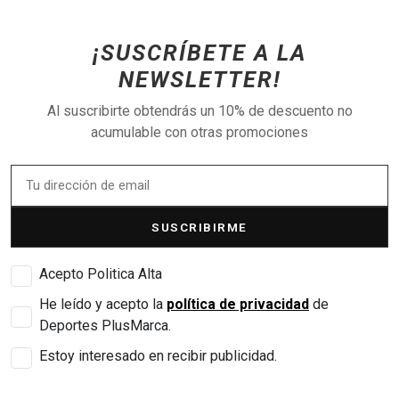
¡SUSCRÍBETE A LA
NEWSLETTER!
Al suscribirte obtendrás un 10% de descuento no
acumulable con otras promociones
SUSCRIBIRME
Acepto Politica Alta
He leído y acepto la
política de privacidad
de
Deportes PlusMarca.
Estoy interesado en recibir publicidad.