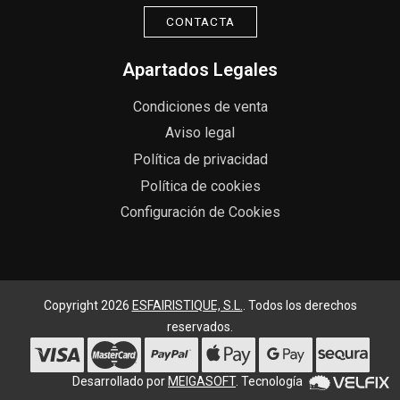
CONTACTA
Apartados Legales
Condiciones de venta
Aviso legal
Política de privacidad
Política de cookies
Configuración de Cookies
Copyright 2026
ESFAIRISTIQUE, S.L.
. Todos los derechos
reservados.
Desarrollado por
MEIGASOFT
. Tecnología