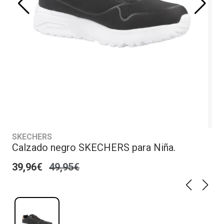
SKECHERS
Calzado negro SKECHERS para Niña.
39,96€
49,95€