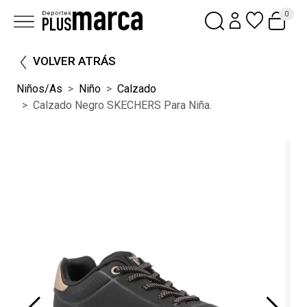
0
VOLVER ATRÁS
Niños/as
Niño
Calzado
Calzado Negro SKECHERS Para Niña.