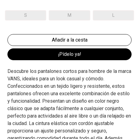
S
M
L
¡Pídelo ya!
Descubre los pantalones cortos para hombre de la marca
VANS, ideales para un look casual y cómodo.
Confeccionados en un tejido ligero y resistente, estos
pantalones ofrecen una excelente combinación de estilo
y funcionalidad. Presentan un diseño en color negro
clásico que se adapta fácilmente a cualquier conjunto,
perfecto para actividades al aire libre o un día relajado en
la ciudad. La cintura elástica con cordón ajustable
proporciona un ajuste personalizado y seguro,
garantizando comodidad durante todo el día. Además,