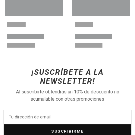
¡SUSCRÍBETE A LA
NEWSLETTER!
Al suscribirte obtendrás un 10% de descuento no
acumulable con otras promociones
SUSCRIBIRME