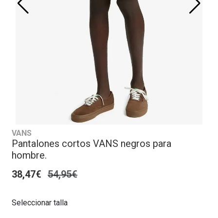
VANS
Pantalones cortos VANS negros para
hombre.
38,47€
54,95€
Seleccionar talla