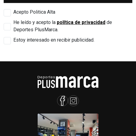
Acepto Politica Alta
He leído y acepto la
política de privacidad
de
Deportes PlusMarca.
Estoy interesado en recibir publicidad.