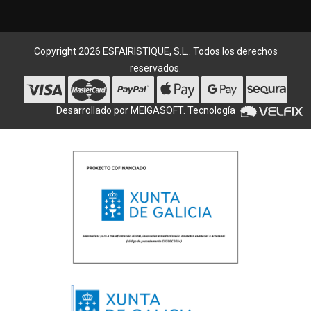
Copyright 2026
ESFAIRISTIQUE, S.L.
. Todos los derechos
reservados.
Desarrollado por
MEIGASOFT
. Tecnología