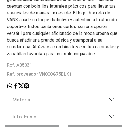
cuentan con bolsillos laterales prácticos para llevar tus
esenciales de manera accesible. El logo discreto de
VANS añade un toque distintivo y auténtico a tu atuendo
deportivo. Estos pantalones cortos son una opción
versátil para cualquier aficionado de la moda urbana que
busca añadir una prenda básica y atemporal a su
guardarropa. Atrévete a combinarlos con tus camisetas y
zapatillas favoritas para un estilo inigualable.
Ref. A05031
Ref. proveedor VN000G75BLK1
Material
Info. Envío