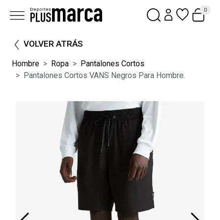
0
VOLVER ATRÁS
Hombre
Ropa
Pantalones Cortos
Pantalones Cortos VANS Negros Para Hombre.