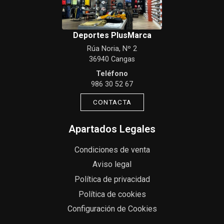
Deportes PlusMarca
Rúa Noria, Nº 2
36940 Cangas
Teléfono
986 30 52 67
CONTACTA
Apartados Legales
Condiciones de venta
Aviso legal
Política de privacidad
Política de cookies
Configuración de Cookies